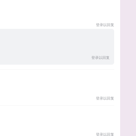
登录以回复
登录以回复
登录以回复
登录以回复