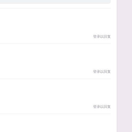
登录以回复
登录以回复
登录以回复