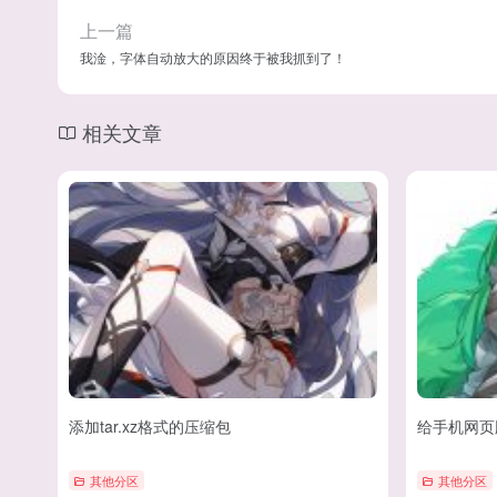
上一篇
我淦，字体自动放大的原因终于被我抓到了！
相关文章
添加tar.xz格式的压缩包
给手机网页
其他分区
其他分区