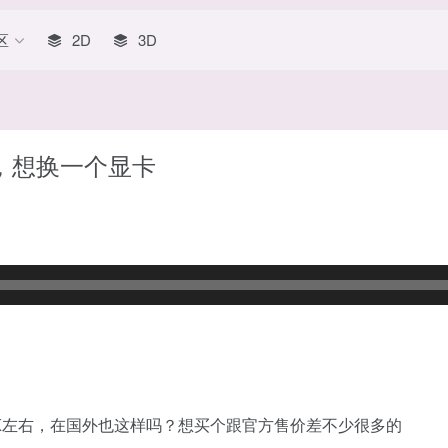
区
2D
3D
，想换一个显卡
8K左右，在国外也这样吗？想买个跟官方售价差不少很多的