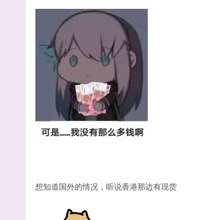
想知道国外的情况，听说香港那边有现货