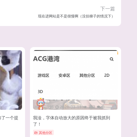
下一篇
现在进网站是不是很慢啊（没挂梯子的情况下）
加了一个提
我淦，字体自动放大的原因终于被我抓到
了！
其他分区