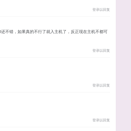
登录以回复
0还不错，如果真的不行了就入主机了，反正现在主机不都可
登录以回复
登录以回复
登录以回复