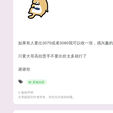
如果有人要出3070或者3080我可以收一张，感兴趣
只要大哥高抬贵手不要出价太多就行了
谢谢你
其他分区
©
版权声明
文章版权归作者所有，未经允许请勿转载。