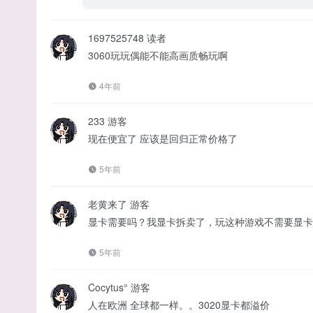
1697525748
读者
3060玩玩偶能不能高画质畅玩啊
4年前
233
游客
现在便宜了 应该是回归正常价格了
5年前
老黄来了
游客
显卡需要吗？我显卡拆卖了，玩这种游戏不需要显卡
5年前
Cocytus°
游客
人在欧洲 全球都一样。。3020显卡都溢价