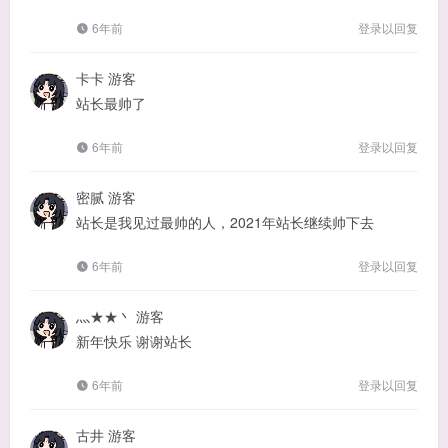
6年前
登录以回复
卡卡
游客
站长最帅了
6年前
登录以回复
密腻
游客
站长是我见过最帅的人，2021年站长继续帅下去
6年前
登录以回复
灬★★丶
游客
新年快乐 谢谢站长
6年前
登录以回复
古井
游客