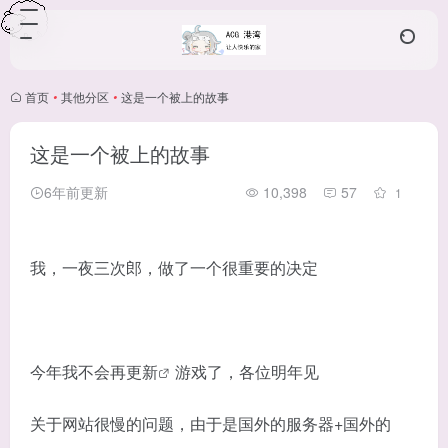
首页
•
其他分区
•
这是一个被上的故事
这是一个被上的故事
6年前更新
10,398
57
1
我，一夜三次郎，做了一个很重要的决定
今年我不会再更
新
游戏了，各位明年见
关于网站很慢的问题，由于是国外的服务器+国外的