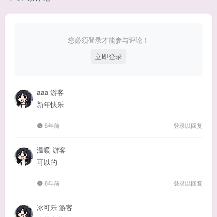
您必须登录才能参与评论！
立即登录
aaa
游客
新年快乐
5年前
登录以回复
温暖
游客
可以的
6年前
登录以回复
冰可乐
游客