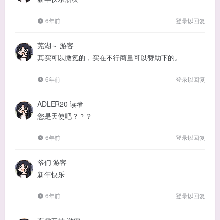
6年前
登录以回复
芜湖～
游客
其实可以微氪的，实在不行商量可以赞助下的。
6年前
登录以回复
ADLER20
读者
您是天使吧？？？
6年前
登录以回复
爷们
游客
新年快乐
6年前
登录以回复