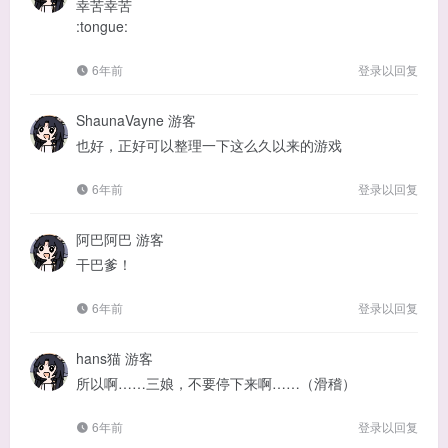
幸苦幸苦
:tongue:
6年前
登录以回复
ShaunaVayne
游客
也好，正好可以整理一下这么久以来的游戏
6年前
登录以回复
阿巴阿巴
游客
干巴爹！
6年前
登录以回复
hans猫
游客
所以啊……三娘，不要停下来啊……（滑稽）
6年前
登录以回复