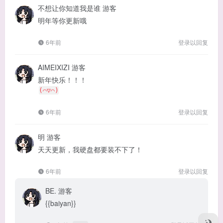
不想让你知道我是谁
游客
明年等你更新哦
6年前
登录以回复
AIMEIXIZI
游客
新年快乐！！！
(⌒▽⌒)
6年前
登录以回复
明
游客
天天更新，我硬盘都要装不下了！
6年前
登录以回复
BE.
游客
{{baiyan}}