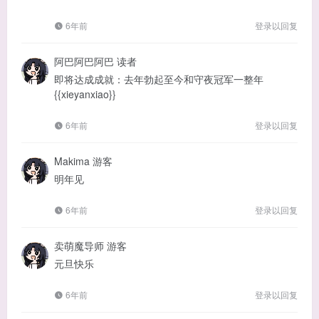
6年前
登录以回复
阿巴阿巴阿巴
读者
即将达成成就：去年勃起至今和守夜冠军一整年
{{xieyanxiao}}
6年前
登录以回复
Makima
游客
明年见
6年前
登录以回复
卖萌魔导师
游客
元旦快乐
6年前
登录以回复