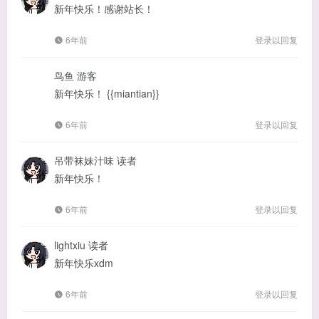
新年快乐！感谢站长！
6年前
登录以回复
鸟鱼
游客
新年快乐！ {{miantian}}
6年前
登录以回复
吊带袜妹汁味
读者
新年快乐！
6年前
登录以回复
lightxiu
读者
新年快乐xdm
6年前
登录以回复