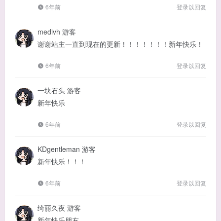
6年前
登录以回复
medivh
游客
谢谢站主一直到现在的更新！！！！！！！新年快乐！
6年前
登录以回复
一块石头
游客
新年快乐
6年前
登录以回复
KDgentleman
游客
新年快乐！！！
6年前
登录以回复
绮丽久夜
游客
新年快乐朋友