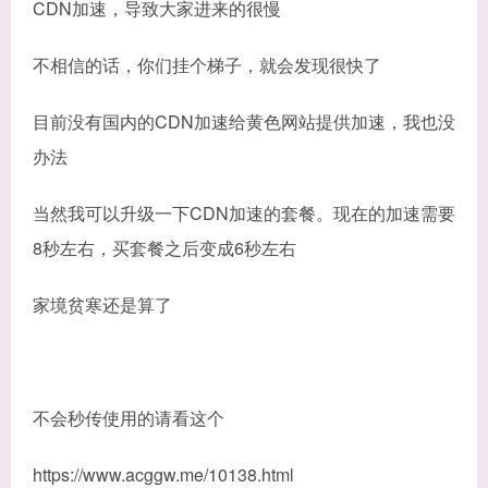
CDN加速，导致大家进来的很慢
不相信的话，你们挂个梯子，就会发现很快了
目前没有国内的CDN加速给黄色网站提供加速，我也没
办法
当然我可以升级一下CDN加速的套餐。现在的加速需要
8秒左右，买套餐之后变成6秒左右
家境贫寒还是算了
不会秒传使用的请看这个
https://www.acggw.me/10138.html