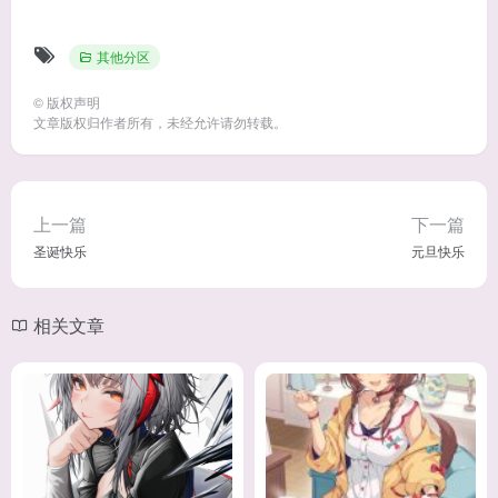
其他分区
©
版权声明
文章版权归作者所有，未经允许请勿转载。
上一篇
下一篇
圣诞快乐
元旦快乐
相关文章