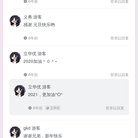
6年前
登录以回复
义勇
游客
感谢 元旦快乐哟
6年前
登录以回复
立华优
游客
2020加油＾０＾~
6年前
登录以回复
立华优
游客
2021，更加油^O^
6年前
登录以回复
@
立华优
gkd
游客
谢谢兄弟，新年快乐