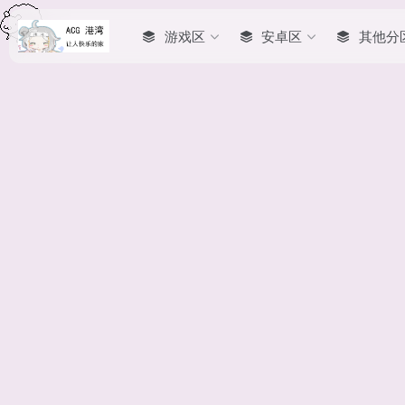
游戏区
安卓区
其他分