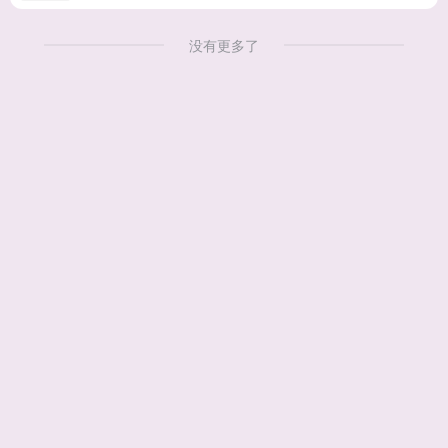
没有更多了