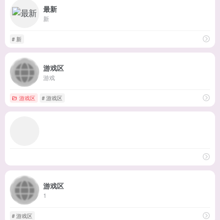
最新
新
# 新
游戏区
游戏
游戏区
# 游戏区
游戏区
1
# 游戏区