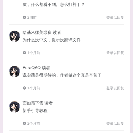
灰，什么都看不到。怎么打补丁？
2周前
登录以回复
哈基米娜美绿多
读者
为什么没中文，提示没翻译文件
1个月前
登录以回复
PuraQAQ
读者
说实话是很期待的，作者做这个真是辛苦了
1个月前
登录以回复
面如霜下雪
读者
新手引导教程
2个月前
登录以回复