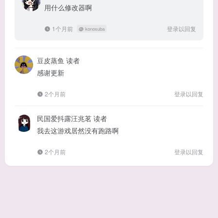
用什么修改器啊
1个月前
登录以回复
@
konosuba
豆皮蒸鱼
读者
感谢更新
2个月前
登录以回复
民国爱抖露汪兆茗
读者
我去这游戏居然没有跑路啊
2个月前
登录以回复