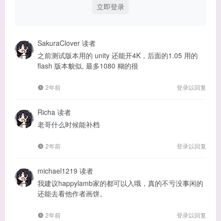
立即登录
SakuraClover
读者
之前测试版本用的 unity 还能开4K，后面的1.05 用的
flash 版本貌似, 最多1080 糊的很
2年前
登录以回复
Richa
读者
老哥什么时候能补档
2年前
登录以回复
michael1219
读者
我建议happylamb家的都可以入哦，真的不亏没事闲的
还能去看他作者画饼。
2年前
登录以回复