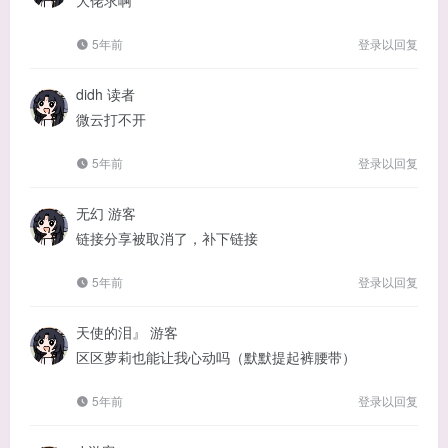
大佬求啊
5年前
登录以回复
didh
读者
微云打不开
5年前
登录以回复
无幻
游客
链接分享被取消了，补下链接
5年前
登录以回复
天使的泪』
游客
区区萝莉也能让我心动吗（默默提起裤腰带）
5年前
登录以回复