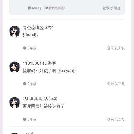
6年前
登录以回复
@
青色琉璃盏
青色琉璃盏
游客
{{fadai}}
6年前
登录以回复
1169338145
游客
提取码不好使了啊 {{baiyan}}
6年前
登录以回复
咕咕咕咕咕咕
游客
百度网盘的链接失效了
6年前
登录以回复