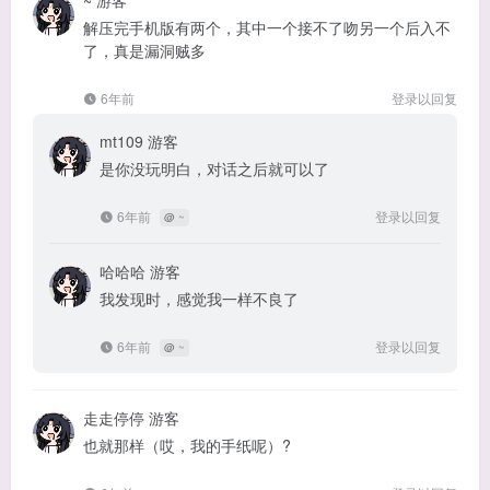
~
游客
解压完手机版有两个，其中一个接不了吻另一个后入不
了，真是漏洞贼多
6年前
登录以回复
mt109
游客
是你没玩明白，对话之后就可以了
6年前
登录以回复
@
~
哈哈哈
游客
我发现时，感觉我一样不良了
6年前
登录以回复
@
~
走走停停
游客
也就那样（哎，我的手纸呢）?