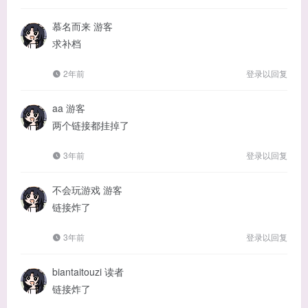
慕名而来
游客
求补档
2年前
登录以回复
aa
游客
两个链接都挂掉了
3年前
登录以回复
不会玩游戏
游客
链接炸了
3年前
登录以回复
biantaitouzi
读者
链接炸了