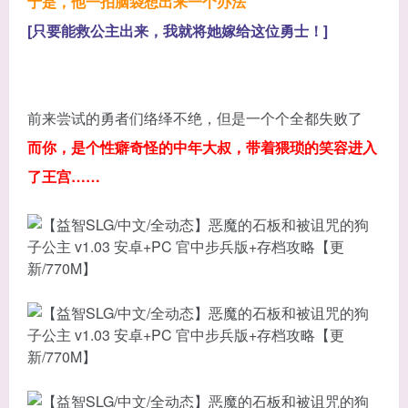
于是，他一拍脑袋想出来一个办法
[只要能救公主出来，我就将她嫁给这位勇士！]
前来尝试的勇者们络绎不绝，但是一个个全都失败了
而你，是个性癖奇怪的中年大叔，带着猥琐的笑容进入
了王宫……