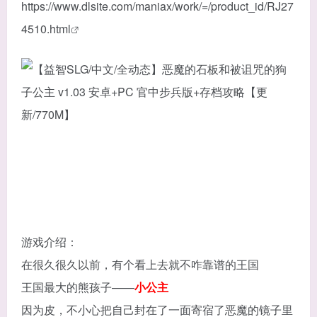
https://www.dlsite.com/maniax/work/=/product_id/RJ27
4510.html
游戏介绍：
在很久很久以前，有个看上去就不咋靠谱的王国
王国最大的熊孩子——
小公主
因为皮，不小心把自己封在了一面寄宿了恶魔的镜子里