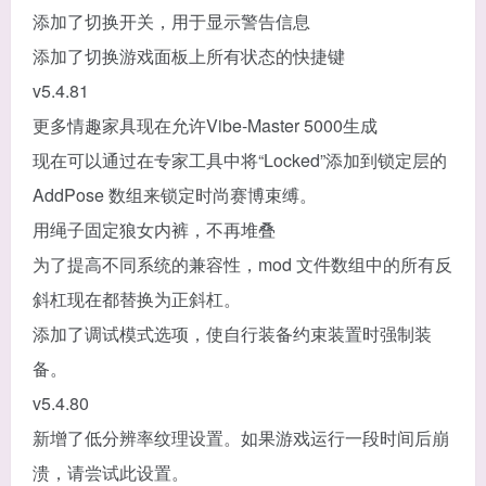
添加了切换开关，用于显示警告信息
添加了切换游戏面板上所有状态的快捷键
v5.4.81
更多情趣家具现在允许Vibe-Master 5000生成
现在可以通过在专家工具中将“Locked”添加到锁定层的
AddPose 数组来锁定时尚赛博束缚。
用绳子固定狼女内裤，不再堆叠
为了提高不同系统的兼容性，mod 文件数组中的所有反
斜杠现在都替换为正斜杠。
添加了调试模式选项，使自行装备约束装置时强制装
备。
v5.4.80
新增了低分辨率纹理设置。如果游戏运行一段时间后崩
溃，请尝试此设置。