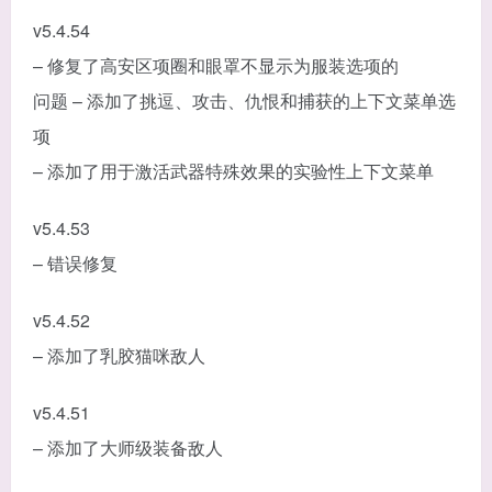
v5.4.54
– 修复了高安区项圈和眼罩不显示为服装选项的
问题 – 添加了挑逗、攻击、仇恨和捕获的上下文菜单选
项
– 添加了用于激活武器特殊效果的实验性上下文菜单
v5.4.53
– 错误修复
v5.4.52
– 添加了乳胶猫咪敌人
v5.4.51
– 添加了大师级装备敌人