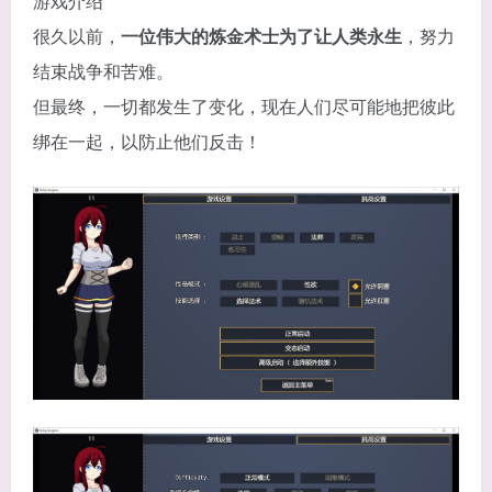
游戏介绍
很久以前，
一位伟大的炼金术士为了让人类永生
，努力
结束战争和苦难。
但最终，一切都发生了变化，现在人们尽可能地把彼此
绑在一起，以防止他们反击！