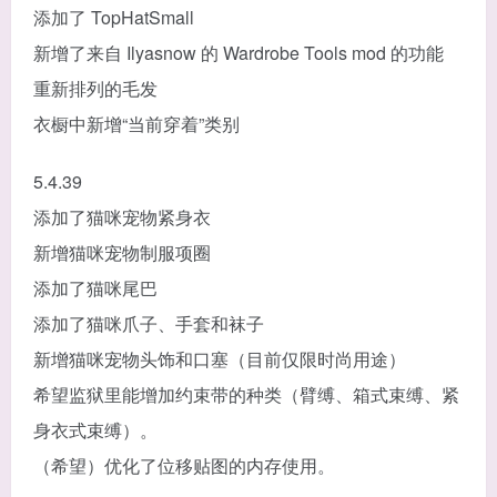
添加了 TopHatSmall
新增了来自 Ilyasnow 的 Wardrobe Tools mod 的功能
重新排列的毛发
衣橱中新增“当前穿着”类别
5.4.39
添加了猫咪宠物紧身衣
新增猫咪宠物制服项圈
添加了猫咪尾巴
添加了猫咪爪子、手套和袜子
新增猫咪宠物头饰和口塞（目前仅限时尚用途）
希望监狱里能增加约束带的种类（臂缚、箱式束缚、紧
身衣式束缚）。
（希望）优化了位移贴图的内存使用。