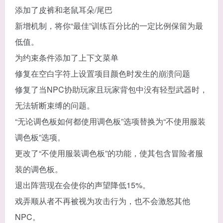
添加了皮裤和老鼠耳朵/尾巴
新增机制，将你“最佳”训练百分比的一定比例保留为最
低值。
为约束条件添加了上下文菜单
修复在空白字符上设置项目颜色时发生的崩溃问题
修复了当NPC协助玩家且玩家背包中没有轻型武器时，
无法斩断束缚的问题。
“无论调色板如何都使用调色板”选项替换为“不使用服装
调色板”选项。
更改了“不使用服装调色板”的功能，使其包含冒险者服
装的调色板。
退出阵营现在会使你的声望降低15%。
戏弄顺从者不再被视为攻击行为，也不会激怒其他
NPC。