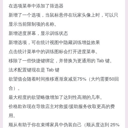
在选项菜单中添加了筛选器
新增了一个选项，当鼠标悬停在玩家头像上时，可以只
显示当前限制项的名称。
新增进度屏幕，显示训练状态
新增选项，可在统计视图中隐藏训练增益效果
点击统计菜单中的训练图标会打开进度菜单。
移除了一些快捷键绑定，并替换为更通用的 Tab 键。
法术配置键现在是 Tab 键
欲望值会随着时间推移逐渐衰减至75%（大约需要50回
合）。
最大程度的欲望略微增加了达到性高潮的几率。
价格欺诈现在导致店主对救援/援助服务收取更高的费
用。
顺从有助于你在束缚家具中伪装自己（顺从度达到 25%