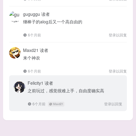
guguggu
读者
继棒子的alog后又一个高自由的
6个月前
登录以回复
Maxd21
读者
来个神农
6个月前
登录以回复
Felicity1
读者
之前玩过，感觉很难上手，自由度确实高
6个月前
登录以回复
@
Maxd21