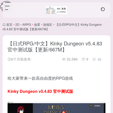
首页
•
2D
•
ARPG
•
放置
•
游戏区
•
【日式RPG/中文】Kinky Dungeon
v5.4.83 官中测试版【更新/667M】
【日式RPG/中文】Kinky Dungeon v5.4.83
官中测试版【更新/667M】
6个月前发布
32,586
9
62
给大家带来一款高自由度的RPG游戏
Kinky Dungeon v5.4.83 官中测试版