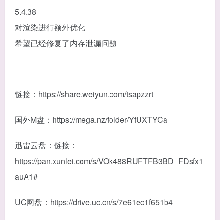
5.4.38
对渲染进行额外优化
希望已经修复了内存泄漏问题
链接：https://share.weiyun.com/tsapzzrt
国外M盘：https://mega.nz/folder/YfUXTYCa
迅雷云盘：链接：
https://pan.xunlei.com/s/VOk488RUFTFB3BD_FDsfx1
auA1#
UC网盘：https://drive.uc.cn/s/7e61ec1f651b4