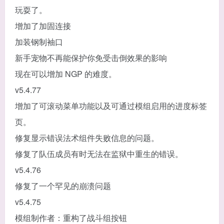
玩耍了。
增加了加固连接
加装钢制袖口
新手宠物不再能保护你免受击倒效果的影响
现在可以增加 NGP 的难度。
v5.4.77
增加了可滚动菜单功能以及可通过模组启用的进度标签
页。
修复显示错误法术组件失败信息的问题。
修复了队伍成员有时无法在监狱中重生的错误。
v5.4.76
修复了一个罕见的崩溃问题
v5.4.75
模组制作者：重构了战斗组按钮