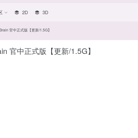
区
2D
3D
Brain 官中正式版【更新/1.5G】
ain 官中正式版【更新/1.5G】