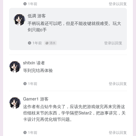
1年前
登录以回复
低调
游客
手柄玩着还可以吧，但是不能改键就很难受。玩大
剑只能c手
1年前
登录以回复
@
清水
shitxin
读者
等到完结再体验
1年前
登录以回复
Gamer1
游客
这作者有点钻牛角尖了，应该先把游戏做完再来完善这
些细枝末节的东西，学学隔壁Sistar2，把故事讲完，关
卡设计完再优化细节问题。
1年前
登录以回复