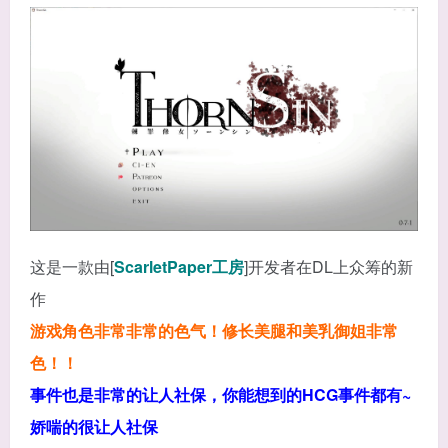
这是一款由[
ScarletPaper工房
]开发者在DL上众筹的新
作
游戏角色非常非常的色气！修长美腿和美乳御姐非常
色！！
事件也是非常的让人社保，你能想到的HCG事件都有~
娇喘的很让人社保