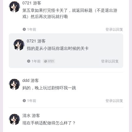
0721
游客
第五章如果打完怪卡关了，就返回标题（不是退出游
戏）然后再次游玩就行嘞
1年前
登录以回复
0721
游客
指的是从小游玩你退出时候的关卡
1年前
登录以回复
@
0721
ddd
游客
妈的，晚上玩过剧情吓我一跳
1年前
登录以回复
清水
游客
现在手柄适配做得怎么样了？