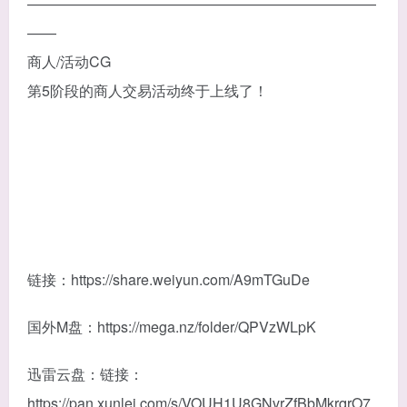
————————————————————————
——
商人/活动CG
第5阶段的商人交易活动终于上线了！
链接：https://share.weiyun.com/A9mTGuDe
国外M盘：https://mega.nz/folder/QPVzWLpK
迅雷云盘：链接：
https://pan.xunlei.com/s/VOUH1U8GNvrZfBbMkrqrO7