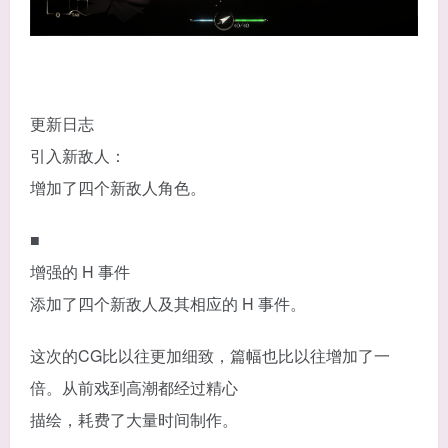
更新日志
引入新敌人：
增加了四个新敌人角色。
■
增强的 H 事件
添加了四个新敌人及其相应的 H 事件。
这次的CG比以往更加细致，篇幅也比以往增加了一
倍。从前戏到高潮都经过精心
描绘，耗费了大量时间制作。