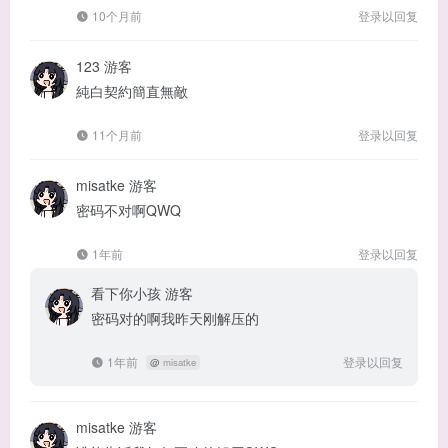
10个月前
登录以回复
123
游客
純白契約簡直無敵
11个月前
登录以回复
misatke
游客
密码不对啊QWQ
1年前
登录以回复
看下你小孩
游客
密码对的啊我昨天刚解压的
1年前
登录以回复
@
misatke
misatke
游客