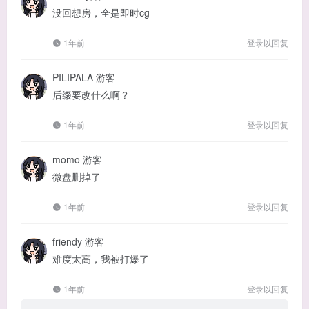
没回想房，全是即时cg
1年前
登录以回复
PILIPALA
游客
后缀要改什么啊？
1年前
登录以回复
momo
游客
微盘删掉了
1年前
登录以回复
friendy
游客
难度太高，我被打爆了
1年前
登录以回复