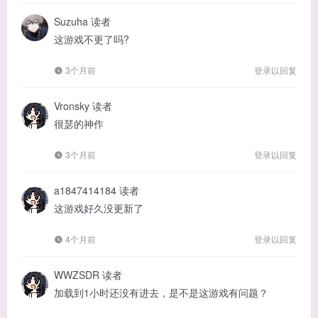
Suzuha
读者
这游戏不更了吗?
3个月前
登录以回复
Vronsky
读者
很瑟的神作
3个月前
登录以回复
a1847414184
读者
这游戏好久没更新了
4个月前
登录以回复
WWZSDR
读者
加载到1小时还没有进去，是不是这游戏有问题？