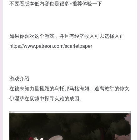
不要看版本低内容也是很多~推荐体验一下
如果你喜欢这个游戏，并且有经济收入可以选择入正
https://www.patreon.com/scarletpaper
游戏介绍
在被未知力量摧毁的乌托邦马格海姆，逃离教堂的修女
伊涅萨在废墟中探寻灾难的成因。