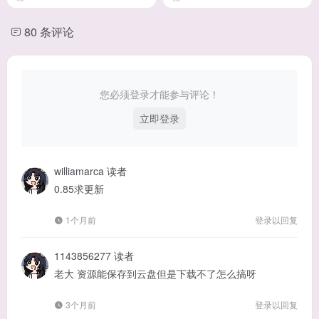
80 条评论
您必须登录才能参与评论！
立即登录
williamarca
读者
0.85求更新
1个月前
登录以回复
1143856277
读者
老大 资源能保存到云盘但是下载不了怎么搞呀
3个月前
登录以回复