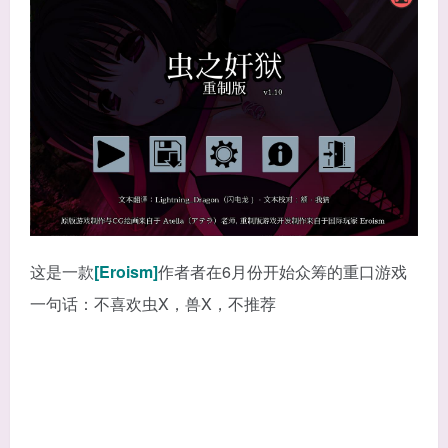
这是一款
[Eroism]
作者者在6月份开始众筹的重口游戏
一句话：不喜欢虫X，兽X，不推荐