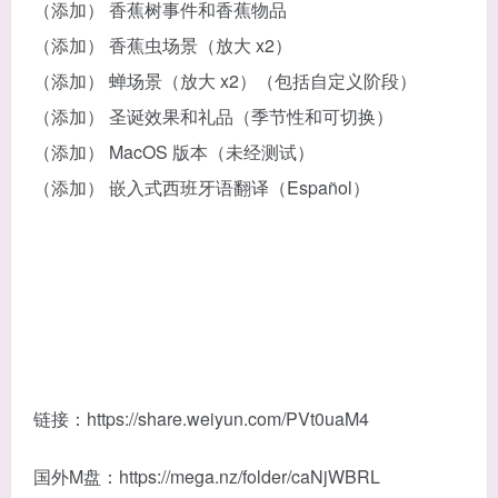
（添加） 香蕉树事件和香蕉物品
（添加） 香蕉虫场景（放大 x2）
（添加） 蝉场景（放大 x2）（包括自定义阶段）
（添加） 圣诞效果和礼品（季节性和可切换）
（添加） MacOS 版本（未经测试）
（添加） 嵌入式西班牙语翻译（Español）
链接：https://share.weiyun.com/PVt0uaM4
国外M盘：https://mega.nz/folder/caNjWBRL