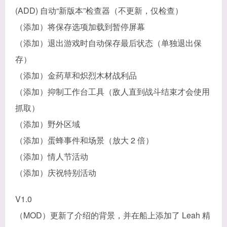
(ADD) 自动“新版本”检查器（不更新，仅检查）
（添加）将保存选项加载到暂停屏幕
（添加）退出游戏时自动保存最后状态（单独退出保
存）
（添加）金药草和炽烈木材战利品
（添加）抑制工作台工具（敌人直到战斗结束才会使用
抓取）
（添加）野外区域
（添加）蛋蜂事件和场景（放大 2 倍）
（添加）情人节活动
（添加）庆祝特别活动
V1.0
（MOD）更新了介绍的背景，并在船上添加了 Leah 精