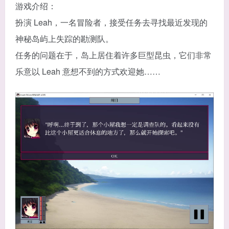
游戏介绍：
扮演 Leah，一名冒险者，接受任务去寻找最近发现的
神秘岛屿上失踪的勘测队。
任务的问题在于，岛上居住着许多巨型昆虫，它们非常
乐意以 Leah 意想不到的方式欢迎她……