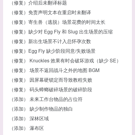
（修复）介绍后未翻译标题
（修复）免责声明文本在重启时未翻译
（修复）寄生兽（逃脱）场景花费的时间太长
（修复）缺少对 Egg Fly 和 Slug 出生场景的压缩
（修复）新出生场景不计入总怀孕次数
（修复）Egg Fly 缺少阶段同意/失败场景
（修复） Knuckles 效果有时会破坏游戏（缺少 SE）
（修复） 场景不返回战斗之外的地图 BGM
（修复） 因屏幕硬锁定而导致教程失败
（修复） 码头蟑螂破碎场景的破碎阶段
（添加） 未来工作台物品的占位符
（添加） 缺少制作物品的独白
（添加） 深林区域
（添加） 瀑布区