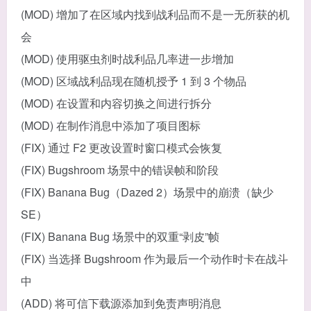
(MOD) 增加了在区域内找到战利品而不是一无所获的机
会
(MOD) 使用驱虫剂时战利品几率进一步增加
(MOD) 区域战利品现在随机授予 1 到 3 个物品
(MOD) 在设置和内容切换之间进行拆分
(MOD) 在制作消息中添加了项目图标
(FIX) 通过 F2 更改设置时窗口模式会恢复
(FIX) Bugshroom 场景中的错误帧和阶段
(FIX) Banana Bug（Dazed 2）场景中的崩溃（缺少
SE）
(FIX) Banana Bug 场景中的双重“剥皮”帧
(FIX) 当选择 Bugshroom 作为最后一个动作时卡在战斗
中
(ADD) 将可信下载源添加到免责声明消息