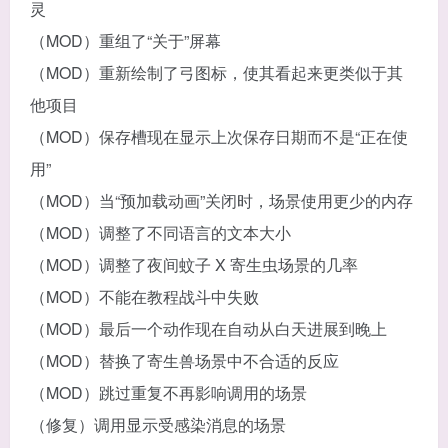
灵
（MOD）重组了“关于”屏幕
（MOD）重新绘制了弓图标，使其看起来更类似于其
他项目
（MOD）保存槽现在显示上次保存日期而不是“正在使
用”
（MOD）当“预加载动画”关闭时，场景使用更少的内存
（MOD）调整了不同语言的文本大小
（MOD）调整了夜间蚊子 X 寄生虫场景的几率
（MOD）不能在教程战斗中失败
（MOD）最后一个动作现在自动从白天进展到晚上
（MOD）替换了寄生兽场景中不合适的反应
（MOD）跳过重复不再影响调用的场景
（修复）调用显示受感染消息的场景