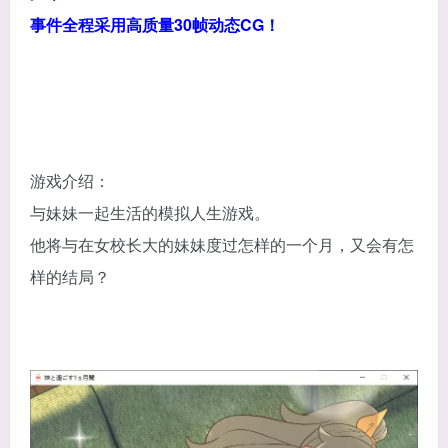
事件全程采用高质量30帧动态CG！
游戏介绍：
与妹妹一起生活的模拟人生游戏。
他将与在女校长大的妹妹度过怎样的一个月，又会有怎
样的结局？