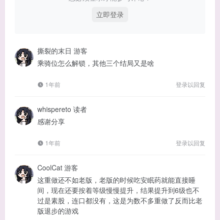
立即登录
撕裂的末日
游客
乘骑位怎么解锁，其他三个结局又是啥
1年前
登录以回复
whispereto
读者
感谢分享
1年前
登录以回复
CoolCat
游客
这重做还不如老版，老版的时候吃安眠药就能直接睡
间，现在还要按着等级慢慢提升，结果提升到6级也不
过是素股，连口都没有，这是为数不多重做了反而比老
版退步的游戏