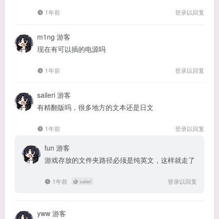
1年前
登录以回复
m1ng
游客
现在有可以插的电源吗
1年前
登录以回复
saileri
游客
有精翻版吗，很多地方的文本还是日文
1年前
登录以回复
fun
游客
游戏存放的文件夹路径必须是纯英文，这样就走了
1年前
登录以回复
@
saileri
yww
游客