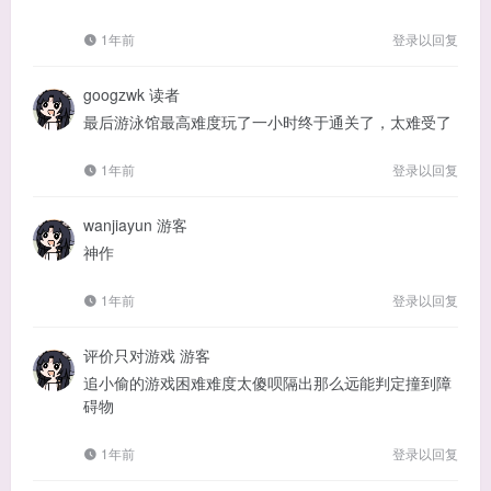
1年前
登录以回复
googzwk
读者
最后游泳馆最高难度玩了一小时终于通关了，太难受了
1年前
登录以回复
wanjiayun
游客
神作
1年前
登录以回复
评价只对游戏
游客
追小偷的游戏困难难度太傻呗隔出那么远能判定撞到障
碍物
1年前
登录以回复