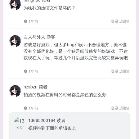
为啥我的压缩文件是坏的？
1年前
登录以回复
白人与外人
游客
游戏是好游戏，但太多bug和设计不合理地方，美术也
没有全部优化好，是一个缺乏细节修复的好游戏，不建
议现在入手玩，等过几个月后游戏完善比较完整再玩吧
1年前
登录以回复
nzsbzn
读者
拍摄的视频在剪辑的时候都是黑色的怎么办
1年前
登录以回复
13665200164
读者
视频拖到下面的剪辑条上