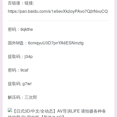
百链接：链接:
https://pan.baidu.com/s/1e5evXk2oyPAvo7Q2rNvuCQ
密码：9qkthe
国外M盘：6cmqyuU3D7pnYA6ESNmztg
提取码：j34p
密码：9caf
提取码: g7wr
解压码：三次郎