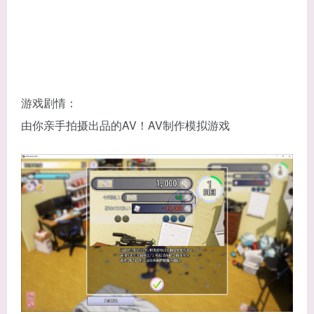
游戏剧情：
由你亲手拍摄出品的AV！AV制作模拟游戏