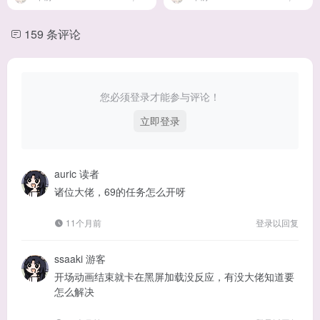
159 条评论
您必须登录才能参与评论！
立即登录
auric
读者
诸位大佬，69的任务怎么开呀
11个月前
登录以回复
ssaaki
游客
开场动画结束就卡在黑屏加载没反应，有没大佬知道要
怎么解决