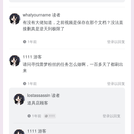
whatyourname
读者
有没有大佬知道，之前视频是保存在那个文档？没法直
接删真是逆天到极限了
1年前
登录以回复
1111
游客
请问寻找蕾梦粉丝的任务怎么做啊，一百多天了都刷出
来
1年前
登录以回复
lostassassin
读者
道具店顾客
1年前
登录以回复
@
1111
1111
游客