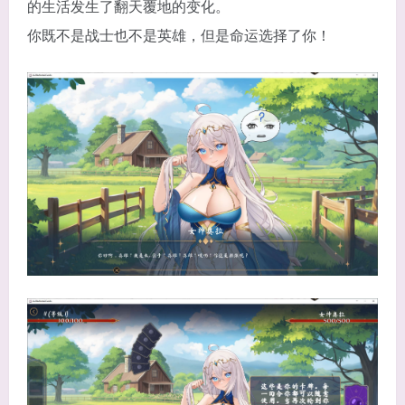
的生活发生了翻天覆地的变化。
你既不是战士也不是英雄，但是命运选择了你！