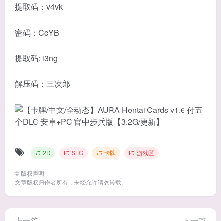
提取码：v4vk
密码：CcYB
提取码: i3ng
解压码：三次郎
2D
SLG
卡牌
游戏区
©
版权声明
文章版权归作者所有，未经允许请勿转载。
上一篇
下一篇