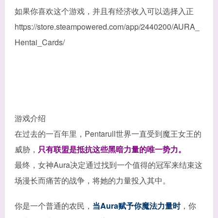
如果你喜欢这个游戏，并且有经济收入可以选择入正
https://store.steampowered.com/app/2440200/AURA_
Hentai_Cards/
游戏介绍
在过去的一百年里，Pentarull世界一直受到魔王女王的
威胁，
只有联盟是抵抗这些黑暗力量的唯一势力。
最终，女神Aura决定通过找到一个值得的冠军来结束这
场漫长而痛苦的战争，将她的力量投入其中。
你是一个普通的农民，
当Aura赋予你魔法力量时
，你