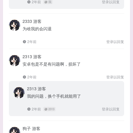
2年前
登录以回复
@
我
2333
游客
为啥我的会闪退
2年前
登录以回复
2313
游客
安卓包是不是有问题啊，损坏了
2年前
登录以回复
2313
游客
我的问题，换个手机就能用了
2年前
登录以回复
@
2313
狗子
游客