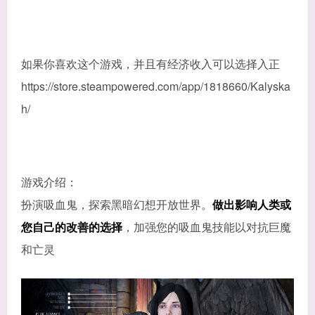
如果你喜欢这个游戏，并且有经济收入可以选择入正
https://store.steampowered.com/app/1818660/Kalyska
h/
游戏介绍：
扮演吸血鬼，探索黑暗幻想开放世界。
做出影响人类或
您自己的改善的选择
，加强您的吸血鬼技能以对抗巨魔
和亡灵