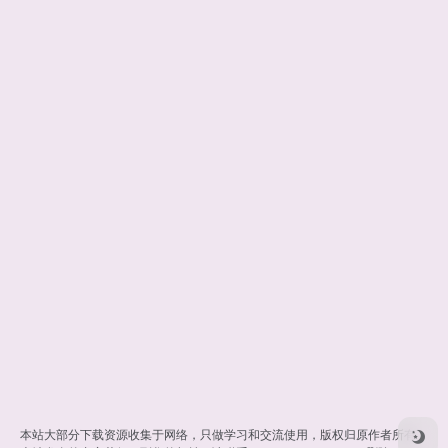
本站大部分下载资源收集于网络，只做学习和交流使用，版权归原作者所有。