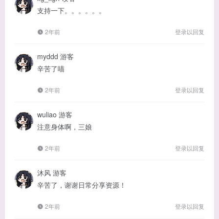
支持一下。。。。。。
2年前
登录以回复
myddd
游客
辛苦了喵
2年前
登录以回复
wuliao
游客
注意身体啊，三娘
2年前
登录以回复
沐风
游客
辛苦了，谢谢日常分享资源！
2年前
登录以回复