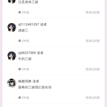
注意身体三娘
2年前
登录以回复
a2112481297
读者
感谢三
2年前
登录以回复
zjd8237989
读者
牛的三娘
2年前
登录以回复
枫糖琪舞
读者
最棒的三娘我们喜欢你
2年前
登录以回复