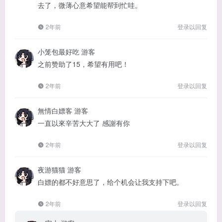
去了，微薄心意希望能帮到忙哇。
2年前
登录以回复
小笼包最好吃
游客
之前赞助了15，希望有用吧！
2年前
登录以回复
無情白嫖客
游客
一直以來辛苦大大了 感謝有你
2年前
登录以回复
夜游猫猫
游客
白嫖的都不好意思了，给个机会让我支持下吧。
2年前
登录以回复