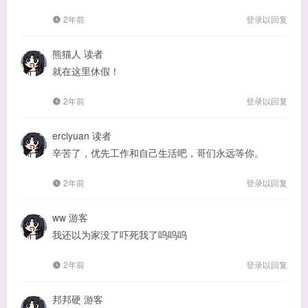
2年前
登录以回复
熊猫人
读者
就在这里休假！
2年前
登录以回复
erciyuan
读者
辛苦了，优先工作和自己生活吧，哥们永远等你。
2年前
登录以回复
ww
游客
我还以为家没了吓死我了呜呜呜
2年前
登录以回复
邦邦硬
游客