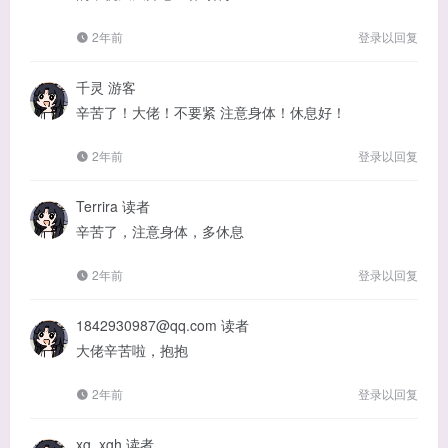
2年前
登录以回复
千灵
游客
辛苦了！大佬！不要紧 注意身体！休息好！
2年前
登录以回复
Terrira
读者
辛苦了，注意身体，多休息
2年前
登录以回复
1842930987@qq.com
读者
大佬辛苦啦，抱抱
2年前
登录以回复
xg_xgh
读者