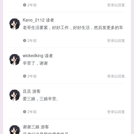
2年前
登录以回复
Kano_2112
读者
老哥生活要紧，好好工作，好好生活，然后发更多的车
2年前
登录以回复
wickedking
读者
辛苦了，谢谢
2年前
登录以回复
且且
游客
爱三娘，三娘辛苦。
2年前
登录以回复
谢谢三娘
游客