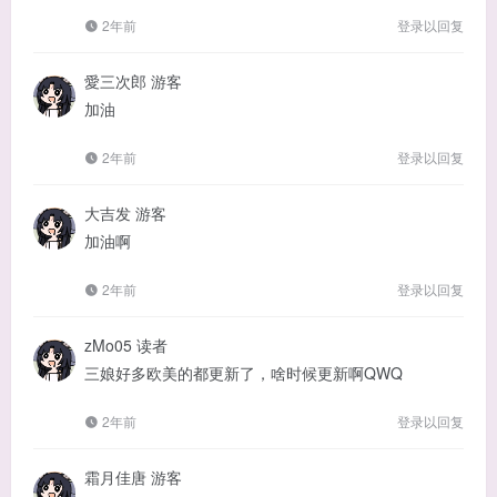
2年前
登录以回复
愛三次郎
游客
加油
2年前
登录以回复
大吉发
游客
加油啊
2年前
登录以回复
zMo05
读者
三娘好多欧美的都更新了，啥时候更新啊QWQ
2年前
登录以回复
霜月佳唐
游客