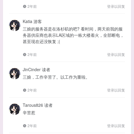
2年前
登录以回复
Katia
游客
三娘的服务器是在洛杉矶的吧? 看时间，两天前我的服
务器供应商也表示LA区域的一栋大楼着火，全部断电，
甚至现在还没恢复 ;(
2年前
登录以回复
JinCinder
读者
三娘，工作辛苦了。以工作为重啦。
2年前
登录以回复
Tarous826
读者
辛苦惹
2年前
登录以回复