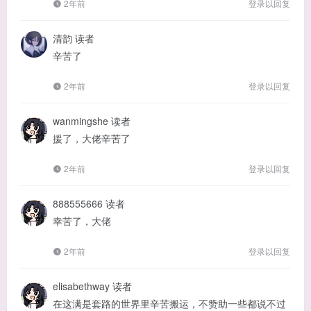
2年前
登录以回复
清韵
读者
辛苦了
2年前
登录以回复
wanmingshe
读者
援了，大佬辛苦了
2年前
登录以回复
888555666
读者
幸苦了，大佬
2年前
登录以回复
elisabethway
读者
在这满是套路的世界里辛苦搬运，不赞助一些都说不过