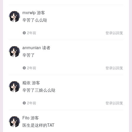
mxrwlp
游客
辛苦了么么哒
2年前
登录以回复
anmunian
读者
辛苦了
2年前
登录以回复
糯依
游客
辛苦了三娘么么哒
2年前
登录以回复
Fito
游客
医生是这样的TAT