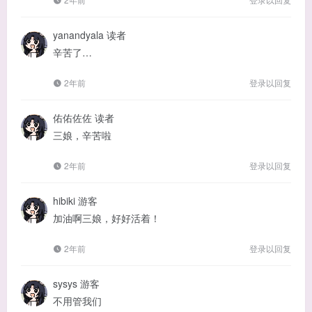
yanandyala
读者
辛苦了…
2年前
登录以回复
佑佑佐佐
读者
三娘，辛苦啦
2年前
登录以回复
hibiki
游客
加油啊三娘，好好活着！
2年前
登录以回复
sysys
游客
不用管我们