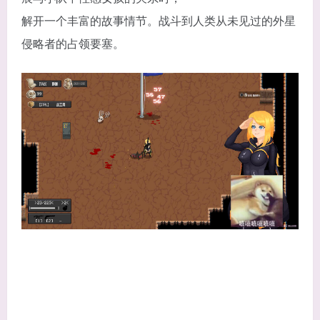
解开一个丰富的故事情节。战斗到人类从未见过的外星
侵略者的占领要塞。