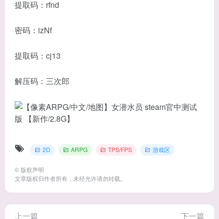
提取码：rfnd
密码：izNf
提取码：cj13
解压码：三次郎
2D
ARPG
TPS/FPS
游戏区
©
版权声明
文章版权归作者所有，未经允许请勿转载。
上一篇
下一篇