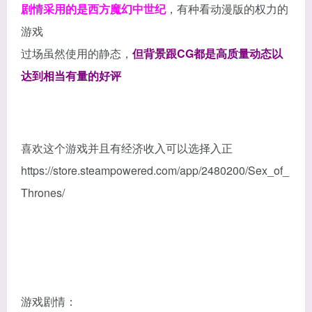
剧情采用的是西方魔幻中世纪
，有种看动漫版的权力的
游戏
过场虽然使用的静态，
但背景跟CG都是高质量动态以
达到相当有量的好评
喜欢这个游戏并且有经济收入可以选择入正
https://store.steampowered.com/app/2480200/Sex_of_
Thrones/
游戏剧情：