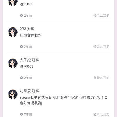
没有003
2年前
登录以回复
233
游客
压缩文件损坏
2年前
登录以回复
太子妃
游客
没有003
2年前
登录以回复
幻星辰
游客
steam似乎有试玩版 机翻算是他家通病吧 魔力宝贝1 2
也好像是机翻
2年前
登录以回复