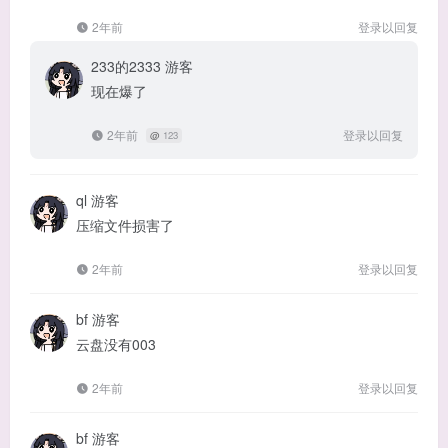
2年前
登录以回复
233的2333
游客
现在爆了
2年前
登录以回复
@
123
ql
游客
压缩文件损害了
2年前
登录以回复
bf
游客
云盘没有003
2年前
登录以回复
bf
游客