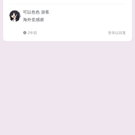
可以色色
游客
海外党感谢
2年前
登录以回复