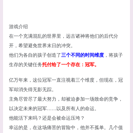
游戏介绍
在一个充满混乱的世界里，远古诸神将他们的后代分
开，希望避免世界末日的冲突。
他们为各自的孩子创造了
三个不同的时间维度
，将孩子
生存的关键任务
托付给了一个存在：冠军。
亿万年来，这位冠军一直注视着三个维度，但现在，冠
军却消失得无影无踪。
主角尽管尽了最大努力，却被迫参加一场致命的竞争，
以决定未来的冠军……以及所有人的命运。
他能活下来吗？还是会被命运压垮？
幸运的是，在这场痛苦的冒险中，他并不孤单。几个值