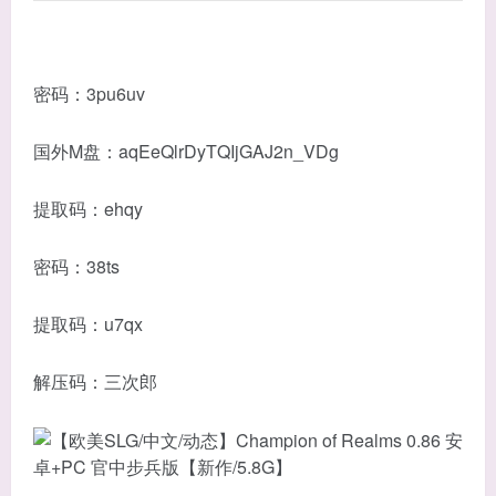
密码：3pu6uv
国外M盘：aqEeQlrDyTQIjGAJ2n_VDg
提取码：ehqy
密码：38ts
提取码：u7qx
解压码：三次郎