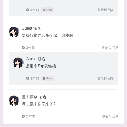
3年前
登录以回复
@
yyjk6
Guest
游客
网盘链接内容是个ACT游戏啊
3年前
登录以回复
Guest
游客
是那个Flip的链接
3年前
登录以回复
@
Guest
握了棵草
读者
啊，原来你回来了?
3年前
登录以回复