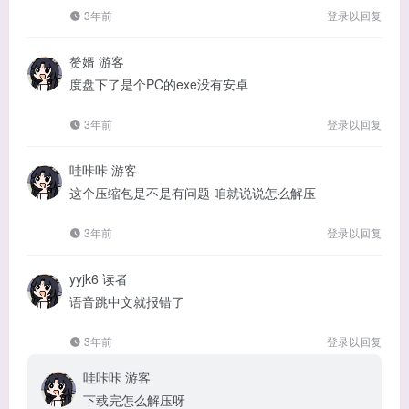
3年前
登录以回复
赘婿
游客
度盘下了是个PC的exe没有安卓
3年前
登录以回复
哇咔咔
游客
这个压缩包是不是有问题 咱就说说怎么解压
3年前
登录以回复
yyjk6
读者
语音跳中文就报错了
3年前
登录以回复
哇咔咔
游客
下载完怎么解压呀