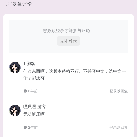
13 条评论
您必须登录才能参与评论！
立即登录
1
游客
什么东西啊，这版本移植不行。不兼容中文，选中文一
个字都没有
2年前
登录以回复
嘿嘿嘿
游客
无法解压啊
2年前
登录以回复