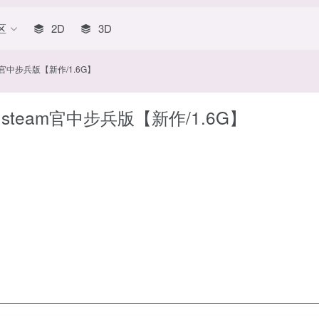
区
2D
3D
m官中步兵版【新作/1.6G】
steam官中步兵版【新作/1.6G】