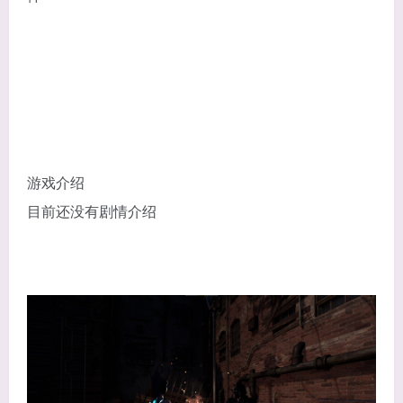
游戏介绍
目前还没有剧情介绍