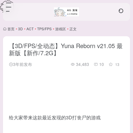
首页
•
3D
•
ACT
•
TPS/FPS
•
游戏区
•
正文
【3D/FPS/全动态】Yuna Reborn v21.05 最
新版【新作/7.2G】
3年前发布
34,483
10
13
给大家带来这款最近发现的3D打丧尸的游戏