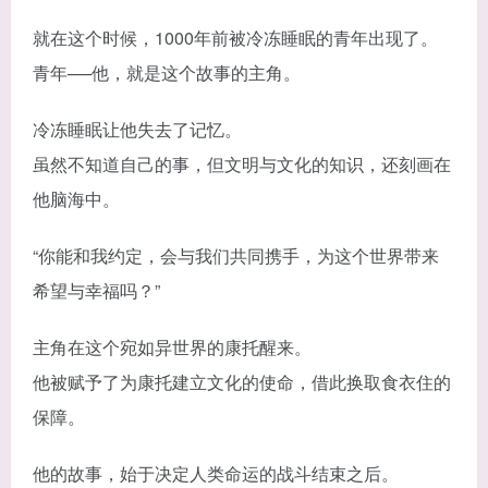
就在这个时候，1000年前被冷冻睡眠的青年出现了。
青年──他，就是这个故事的主角。
冷冻睡眠让他失去了记忆。
虽然不知道自己的事，但文明与文化的知识，还刻画在
他脑海中。
“你能和我约定，会与我们共同携手，为这个世界带来
希望与幸福吗？”
主角在这个宛如异世界的康托醒来。
他被赋予了为康托建立文化的使命，借此换取食衣住的
保障。
他的故事，始于决定人类命运的战斗结束之后。