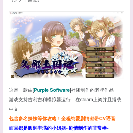
这是一款由[
Purple Software
]社团制作的老牌作品
游戏支持吉利吉利模拟器运行，在steam上架并且搭载
中文
包含多名妹妹等你攻略！全程纯爱剧情都带CV语音
而且都是圆润丰满的小姐姐~剧情制作的非常棒~