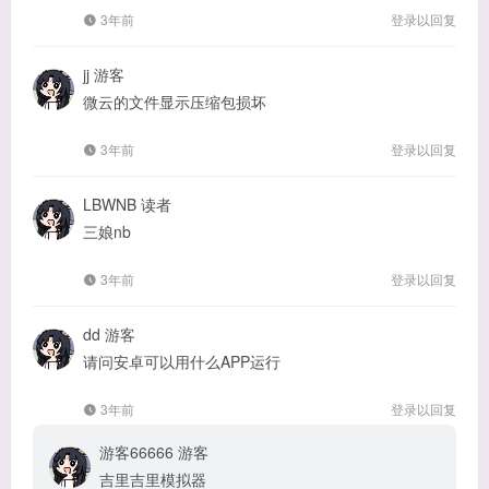
3年前
登录以回复
jj
游客
微云的文件显示压缩包损坏
3年前
登录以回复
LBWNB
读者
三娘nb
3年前
登录以回复
dd
游客
请问安卓可以用什么APP运行
3年前
登录以回复
游客66666
游客
吉里吉里模拟器