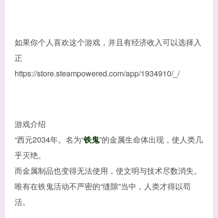
如果你个人喜欢这个游戏，并且有经济收入可以选择入
正
https://store.steampowered.com/app/1934910/_/
游戏介绍
“西元2034年。名为“
铁鬼
”的金属生命体出现，使人类几
乎灭绝。
而金属制品也变得无法使用，使文明与技术尽数消失。
唯有在铁鬼活动不严密的“缝隙”当中，人类才得以苟
活。