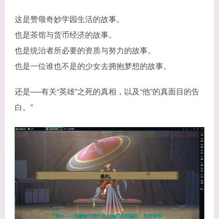
这是赞颂奇妙学园生活的故事。
也是茶馆与货币经济的故事。
也是统治者所必要的资质与努力的故事。
也是一位谁也不是的少女去拥抱梦想的故事。
还是──有关“英雄”之死的真相，以及“他”的真面目的告
白。”