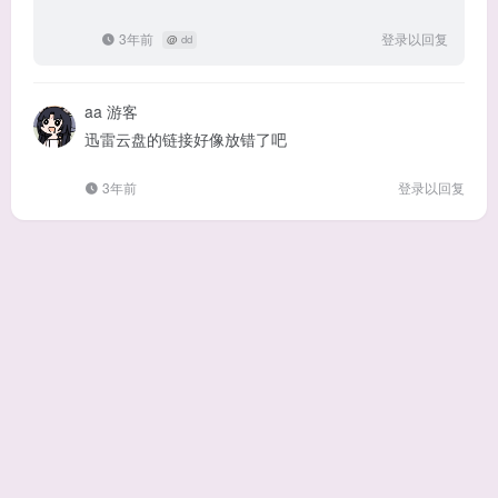
3年前
登录以回复
@
dd
aa
游客
迅雷云盘的链接好像放错了吧
3年前
登录以回复