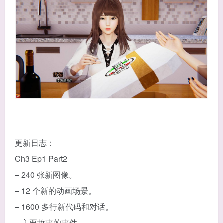
更新日志：
Ch3 Ep1 Part2
– 240 张新图像。
– 12 个新的动画场景。
– 1600 多行新代码和对话。
– 主要故事的事件。