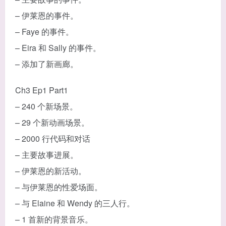
– 伊莱恩的事件。
– Faye 的事件。
– Eira 和 Sally 的事件。
– 添加了新画廊。
Ch3 Ep1 Part1
– 240 个新场景。
– 29 个新动画场景。
– 2000 行代码和对话
– 主要故事进展。
– 伊莱恩的新活动。
– 与伊莱恩的性爱场面。
– 与 Elaine 和 Wendy 的三人行。
– 1 首新的背景音乐。