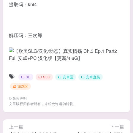
提取码：kni4
解压码：三次郎
3D
SLG
安卓区
安卓直装
游戏区
©
版权声明
文章版权归作者所有，未经允许请勿转载。
上一篇
下一篇