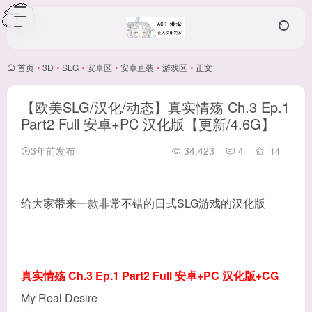
首页
•
3D
•
SLG
•
安卓区
•
安卓直装
•
游戏区
•
正文
【欧美SLG/汉化/动态】真实情殇 Ch.3 Ep.1
Part2 Full 安卓+PC 汉化版【更新/4.6G】
3年前发布
34,423
4
14
给大家带来一款非常不错的日式SLG游戏的汉化版
真实情殇 Ch.3 Ep.1 Part2 Full 安卓+PC 汉化版+CG
My Real Desire