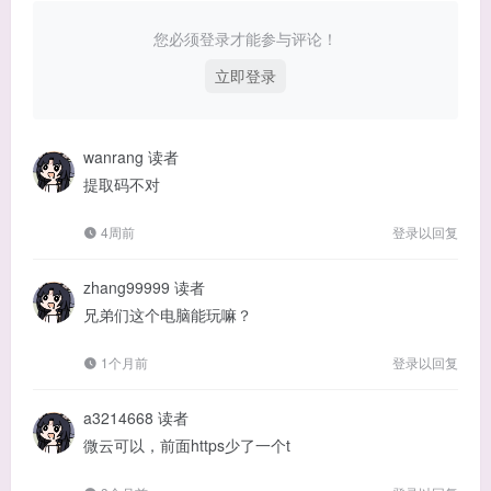
您必须登录才能参与评论！
立即登录
wanrang
读者
提取码不对
4周前
登录以回复
zhang99999
读者
兄弟们这个电脑能玩嘛？
1个月前
登录以回复
a3214668
读者
微云可以，前面https少了一个t