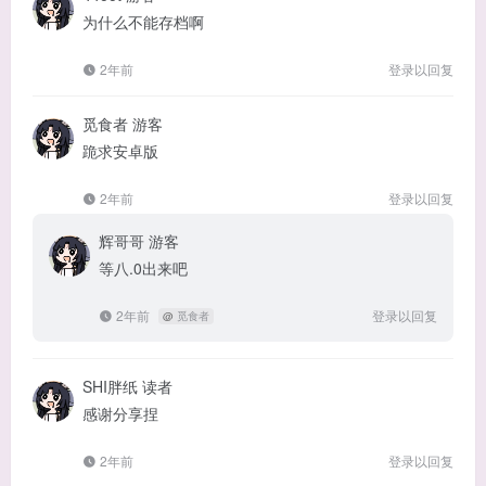
为什么不能存档啊
2年前
登录以回复
觅食者
游客
跪求安卓版
2年前
登录以回复
辉哥哥
游客
等八.0出来吧
2年前
登录以回复
@
觅食者
SHI胖纸
读者
感谢分享捏
2年前
登录以回复