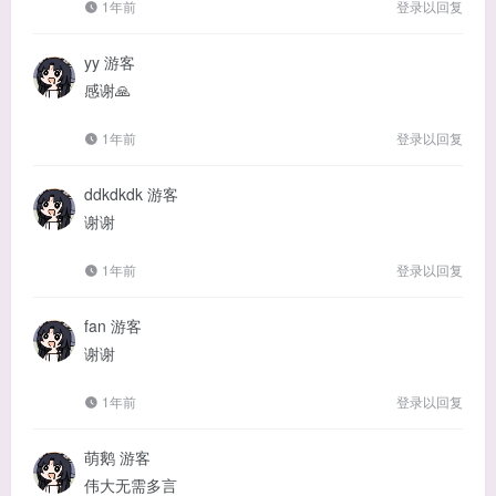
1年前
登录以回复
yy
游客
感谢🙏
1年前
登录以回复
ddkdkdk
游客
谢谢
1年前
登录以回复
fan
游客
谢谢
1年前
登录以回复
萌鹅
游客
伟大无需多言