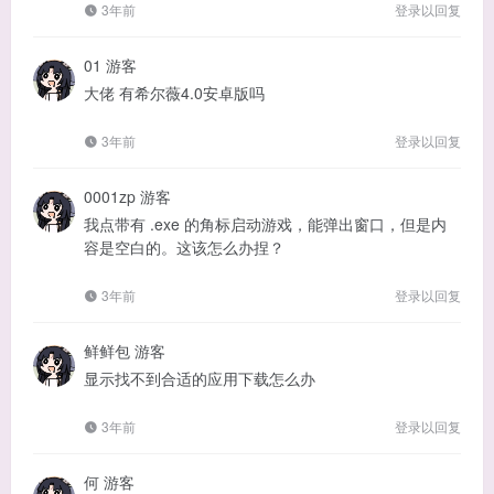
3年前
登录以回复
01
游客
大佬 有希尔薇4.0安卓版吗
3年前
登录以回复
0001zp
游客
我点带有 .exe 的角标启动游戏，能弹出窗口，但是内
容是空白的。这该怎么办捏？
3年前
登录以回复
鲜鲜包
游客
显示找不到合适的应用下载怎么办
3年前
登录以回复
何
游客