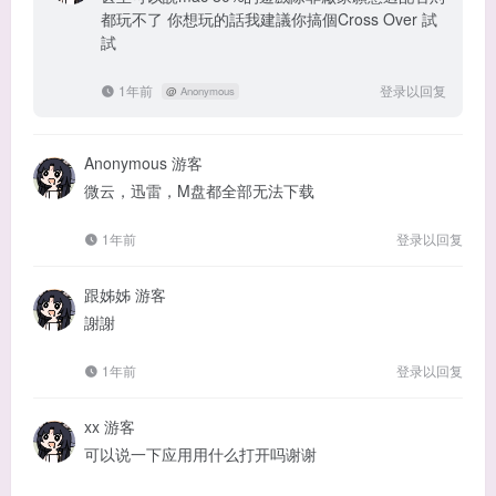
都玩不了 你想玩的話我建議你搞個Cross Over 試
試
1年前
登录以回复
@
Anonymous
Anonymous
游客
微云，迅雷，M盘都全部无法下载
1年前
登录以回复
跟姊姊
游客
謝謝
1年前
登录以回复
xx
游客
可以说一下应用用什么打开吗谢谢