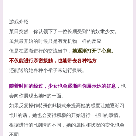
游戏介绍：
某日突然，你认领下了一位长期受到**的奴隶少女。
虽然最开始的时候只是有无机物一样的反应
但是在逐渐进行的交流当中，
她逐渐打开了心房。
不仅能进行亲密接触，也能带去各种地方
还能送给她各种小裙子来进行换装。
随着时间的经过，少女也会逐渐向你展示她的好意
，也
会向你展现出她H的一面。
如果反复操作特殊的H模式来提高她的感度让她逐渐习
惯H的话，她也会变得积极的开始进行一些H的事情。
根据进行的H剧情的不同，她的属性和状况的变化也会
不同。