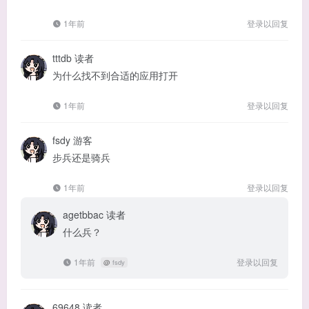
1年前
登录以回复
tttdb
读者
为什么找不到合适的应用打开
1年前
登录以回复
fsdy
游客
步兵还是骑兵
1年前
登录以回复
agetbbac
读者
什么兵？
1年前
登录以回复
@
fsdy
69648
读者