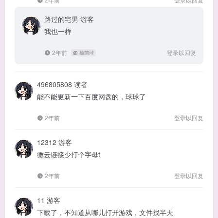
路过的宅男
游客
我也一样
2年前
登录以回复
@
柚菌球
496805808
读者
能不能更新一下百度网盘的，球球了
2年前
登录以回复
12312
游客
微云链接少打个字母t
2年前
登录以回复
11
游客
下载了，不知道从哪儿打开游戏，文件找半天