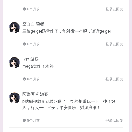
6个月前
登录以回复
空白白
读者
三娘geigei迅雷炸了，能补发一个吗，谢谢geigei
6个月前
登录以回复
tigo
游客
mega盘炸了求补
8个月前
登录以回复
阿鲁阿卓
游客
b站刷视频刷到希尔薇了，突然想重玩一下，找了好
久，好人一生平安，平安喜乐，财源滚滚！
8个月前
登录以回复