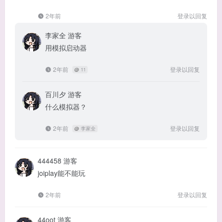
2年前
登录以回复
李家全
游客
用模拟启动器
2年前
登录以回复
@
11
百川夕
游客
什么模拟器？
2年前
登录以回复
@
李家全
444458
游客
joiplay能不能玩
2年前
登录以回复
44oot
游客