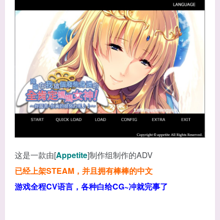
这是一款由[
Appetite
]制作组制作的ADV
已经上架STEAM，并且拥有棒棒的中文
游戏全程CV语言，各种白给CG~冲就完事了