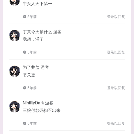
牛头人天下第一
5年前
登录以回复
丁真今天抽什么
游客
我超，活了
5年前
登录以回复
为了井盖
游客
爷关更
5年前
登录以回复
NihilityDark
游客
三娘付款码扫不出来
5年前
登录以回复