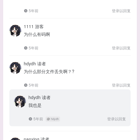
5年前
登录以回复
1111
游客
为什么有码啊
5年前
登录以回复
hdydh
读者
为什么部分文件丢失啊？?
5年前
登录以回复
hdydh
读者
我也是
5年前
登录以回复
@
hdydh
panxing
读者