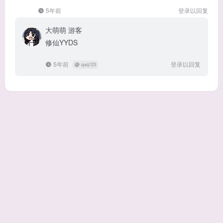
5年前
登录以回复
大萌萌
游客
修仙YYDS
5年前
登录以回复
@
qaq123