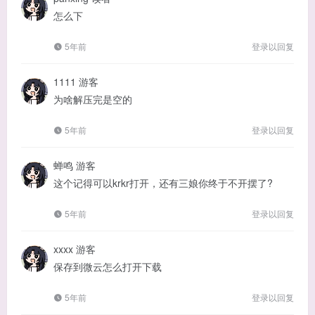
怎么下
5年前
登录以回复
1111
游客
为啥解压完是空的
5年前
登录以回复
蝉鸣
游客
这个记得可以krkr打开，还有三娘你终于不开摆了?
5年前
登录以回复
xxxx
游客
保存到微云怎么打开下载
5年前
登录以回复