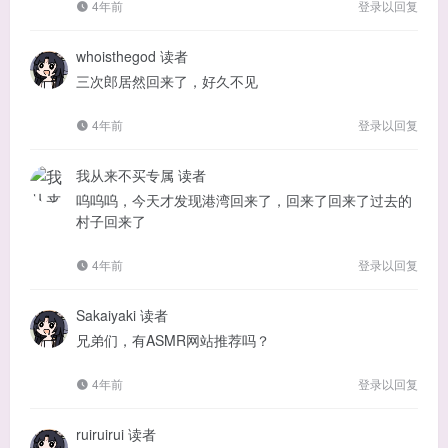
4年前
登录以回复
whoisthegod
读者
三次郎居然回来了，好久不见
4年前
登录以回复
我从来不买专属
读者
呜呜呜，今天才发现港湾回来了，回来了回来了过去的
村子回来了
4年前
登录以回复
Sakaiyaki
读者
兄弟们，有ASMR网站推荐吗？
4年前
登录以回复
ruiruirui
读者