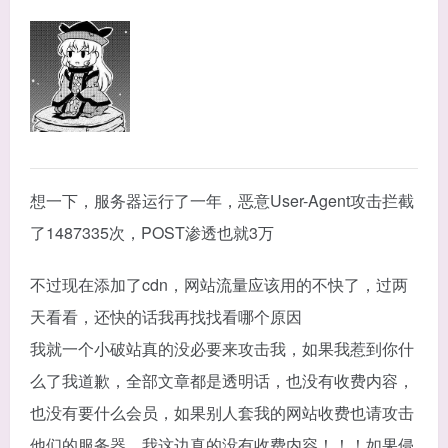
想一下，服务器运行了一年，恶意User-Agent攻击拦截
了1487335次，POST渗透也就3万
不过现在添加了cdn，网站流量应该用的不快了，过两
天看看，还快的话我再找找看哪个原因
我就一个小破站真的没必要来攻击我，如果我惹到你什
么了我道歉，全部文章都是透明话，也没有收费内容，
也没有要什么会员，如果别人套我的网站收费也请攻击
他们的服务器，我这边真的没有收费内容！！！如果侵