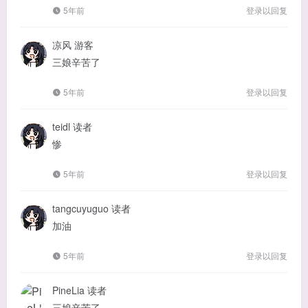
5年前
登录以回复
凉风
游客
三娘辛苦了
5年前
登录以回复
teidl
读者
惨
5年前
登录以回复
tangcuyuguo
读者
加油
5年前
登录以回复
PineLia
读者
三娘辛苦了