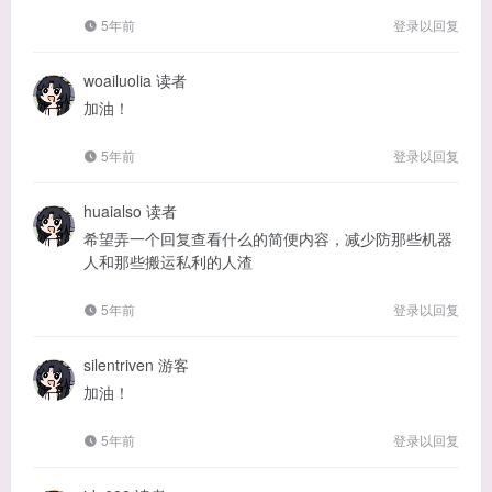
5年前
登录以回复
woailuolia
读者
加油！
5年前
登录以回复
huaialso
读者
希望弄一个回复查看什么的简便内容，减少防那些机器
人和那些搬运私利的人渣
5年前
登录以回复
silentriven
游客
加油！
5年前
登录以回复