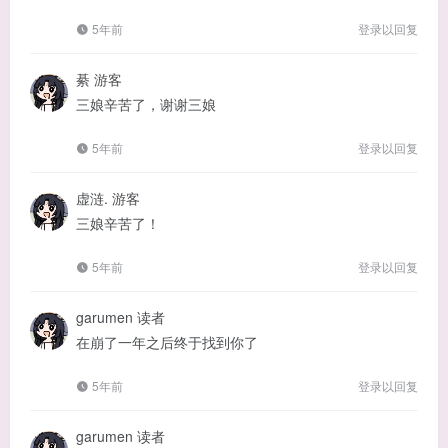
5年前
登录以回复
綦
游客
三娘辛苦了，谢谢三娘
5年前
登录以回复
虚涟.
游客
三娘辛苦了！
5年前
登录以回复
garumen
读者
在崩了一年之后终于找到你了
5年前
登录以回复
garumen
读者