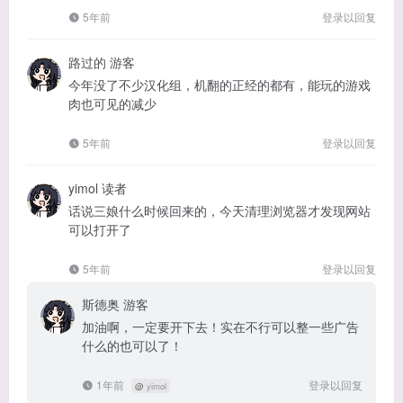
5年前
登录以回复
路过的
游客
今年没了不少汉化组，机翻的正经的都有，能玩的游戏
肉也可见的减少
5年前
登录以回复
yimol
读者
话说三娘什么时候回来的，今天清理浏览器才发现网站
可以打开了
5年前
登录以回复
斯德奥
游客
加油啊，一定要开下去！实在不行可以整一些广告
什么的也可以了！
1年前
登录以回复
@
yimol