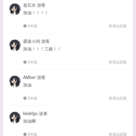
老石水
游客
加油！！！！
5年前
登录以回复
霸道小鸡
游客
加油！！！三娘！！
5年前
登录以回复
AMber
游客
加油
5年前
登录以回复
kkskfgo
读者
加油啊
5年前
登录以回复