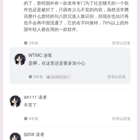
的了，曾经国外有一款发布专门为了社交聊天的一个软
件也还是被封了，只因有少儿不宜的内容，虽然没学腾
讯整什么曾经的勾八防沉迷人脸识别，但现在也估计再
也不会再中国流通了，它的名字叫推特，70%以上的外
国年轻人都在用的一款软件。
2年前
登录以回复
WTMC
游客
是啊，在这里还是要多加小心
2年前
登录以回复
@
JEUSN万岁！
lsh111
读者
辛苦了
4年前
登录以回复
tjl258
读者