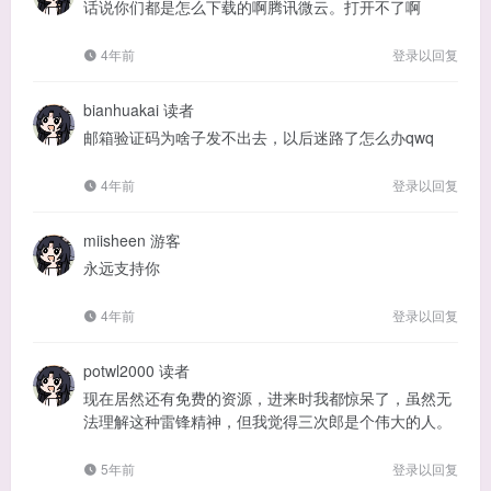
话说你们都是怎么下载的啊腾讯微云。打开不了啊
4年前
登录以回复
bianhuakai
读者
邮箱验证码为啥子发不出去，以后迷路了怎么办qwq
4年前
登录以回复
miisheen
游客
永远支持你
4年前
登录以回复
potwl2000
读者
现在居然还有免费的资源，进来时我都惊呆了，虽然无
法理解这种雷锋精神，但我觉得三次郎是个伟大的人。
5年前
登录以回复