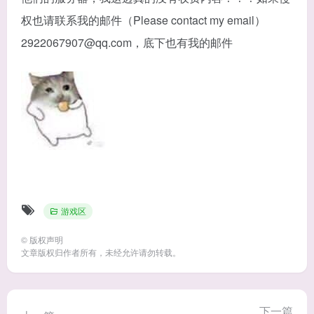
权也请联系我的邮件（Please contact my email）
2922067907@qq.com
，底下也有我的邮件
游戏区
©
版权声明
文章版权归作者所有，未经允许请勿转载。
下一篇