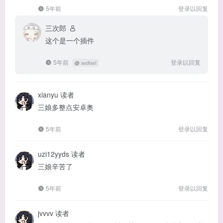
5年前
登录以回复
三次郎
这个是一个插件
5年前
登录以回复
@
asdfasf
xianyu
读者
三娘多整点安卓奥
5年前
登录以回复
uzi12yyds
读者
三娘辛苦了
5年前
登录以回复
jvvvv
读者