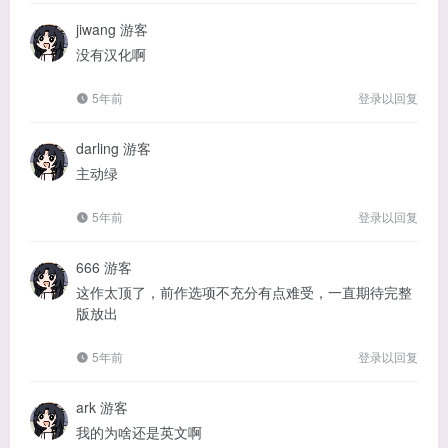
jiwang
游客
没有汉化啊
5年前
登录以回复
darling
游客
主动绿
5年前
登录以回复
666
游客
这作太顶了，前作选项不充分有点难受，一直期待完整
版放出
5年前
登录以回复
ark
游客
我的为啥还是英文啊