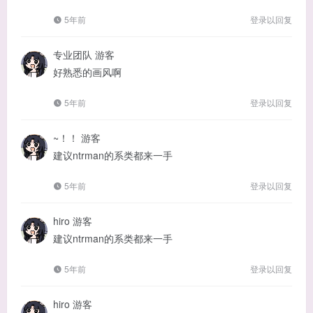
5年前
登录以回复
专业团队
游客
好熟悉的画风啊
5年前
登录以回复
~！！
游客
建议ntrman的系类都来一手
5年前
登录以回复
hiro
游客
建议ntrman的系类都来一手
5年前
登录以回复
hiro
游客