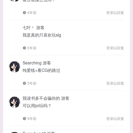
4年前
登录以回复
七叶丶
游客
我是真的只喜欢玩slg
5年前
登录以回复
Searching
游客
纯爱线+看CG的路过
5年前
登录以回复
我读书多不会骗你的
游客
可以用joi玩吗？
5年前
登录以回复