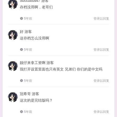
Succubus47
游客
存档没用啊，老哥们
5年前
登录以回复
好
游客
这存档怎么没用啊
5年前
登录以回复
靓仔来拿工资啊
游客
我打开设置里面也只有英文 兄弟们 你们的是中文吗
5年前
登录以回复
冠希哥
游客
这次的是完结版吗？
5年前
登录以回复