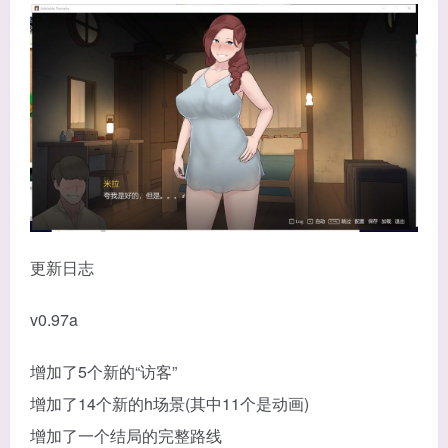
更新日志
v0.97a
增加了5个新的“访客”
增加了14个新的h场景(其中11个是动画)
增加了一个结局的完整路线