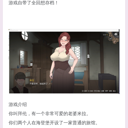
游戏自带了全回想存档！
游戏介绍
你叫拜伦，有一个非常可爱的老婆米拉。
你们两个人在海登堡开设了一家普通的旅馆。