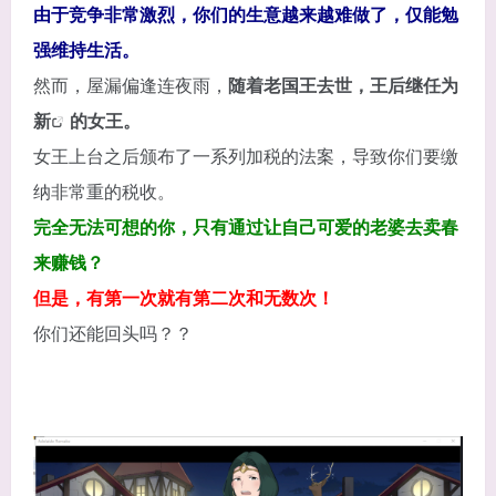
由于竞争非常激烈，你们的生意越来越难做了，仅能勉
强维持生活。
然而，屋漏偏逢连夜雨，
随着老国王去世，王后继任为
新
的女王。
女王上台之后颁布了一系列加税的法案，导致你们要缴
纳非常重的税收。
完全无法可想的你，只有通过让自己可爱的老婆去卖春
来赚钱？
但是，有第一次就有第二次和无数次！
你们还能回头吗？？