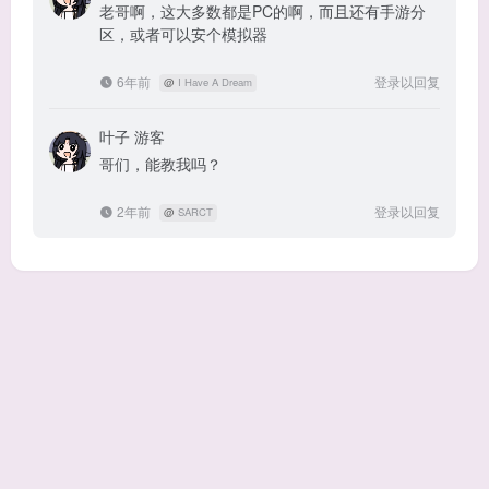
老哥啊，这大多数都是PC的啊，而且还有手游分
区，或者可以安个模拟器
6年前
登录以回复
@
I Have A Dream
叶子
游客
哥们，能教我吗？
2年前
登录以回复
@
SARCT