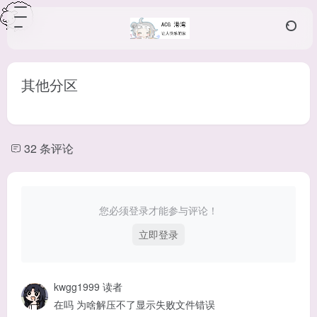
其他分区
32 条评论
您必须登录才能参与评论！
立即登录
kwgg1999
读者
在吗 为啥解压不了显示失败文件错误