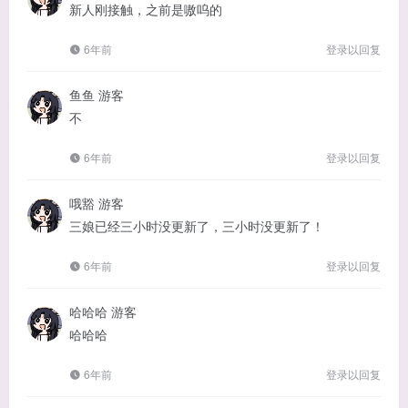
新人刚接触，之前是嗷呜的
6年前
登录以回复
鱼鱼
游客
不
6年前
登录以回复
哦豁
游客
三娘已经三小时没更新了，三小时没更新了！
6年前
登录以回复
哈哈哈
游客
哈哈哈
6年前
登录以回复