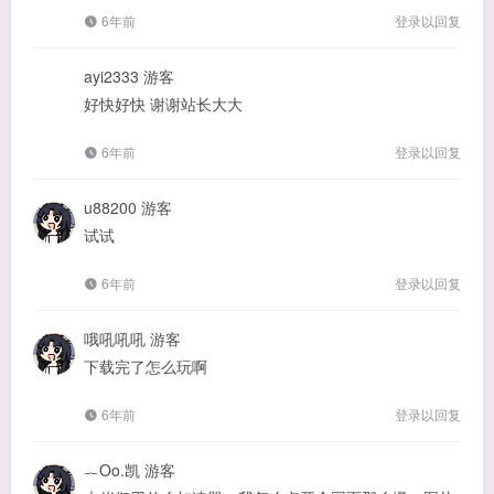
6年前
登录以回复
ayi2333
游客
好快好快 谢谢站长大大
6年前
登录以回复
u88200
游客
试试
6年前
登录以回复
哦吼吼吼
游客
下载完了怎么玩啊
6年前
登录以回复
︷Οo.凯
游客