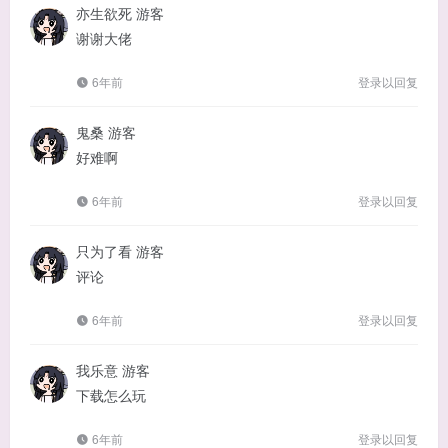
亦生欲死
游客
谢谢大佬
6年前
登录以回复
鬼桑
游客
好难啊
6年前
登录以回复
只为了看
游客
评论
6年前
登录以回复
我乐意
游客
下载怎么玩
6年前
登录以回复