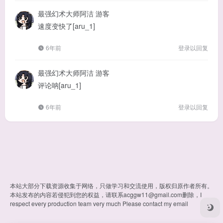
最强幻术大师阿洁
游客
速度变快了[aru_1]
6年前
登录以回复
最强幻术大师阿洁
游客
评论呐[aru_1]
6年前
登录以回复
本站大部分下载资源收集于网络，只做学习和交流使用，版权归原作者所有。
本站发布的内容若侵犯到您的权益，请联系
acggw11@gmail.com
删除，I
respect every production team very much Please contact my email