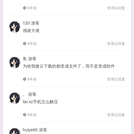
6年前
登录以回复
120
游客
感谢大佬
6年前
登录以回复
鱼
游客
为啥我微云下载的都变成文件了，而不是变成软件
6年前
登录以回复
。
游客
tar.xz手机怎么解压
6年前
登录以回复
huiye66
游客