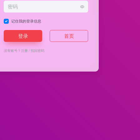
记住我的登录信息
登录
首页
没有账号？
注册
/
找回密码