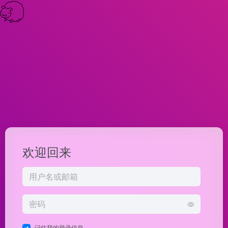
欢迎回来
记住我的登录信息