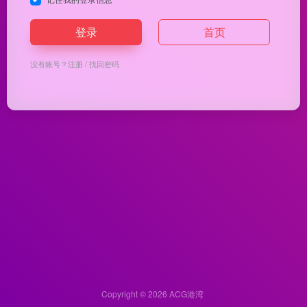
登录
首页
没有账号？
注册
/
找回密码
Copyright © 2026
ACG港湾