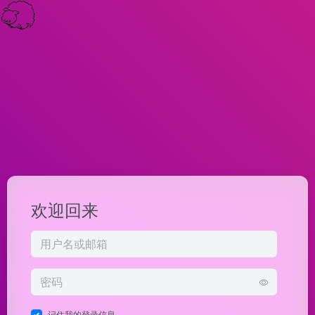
欢迎回来
记住我的登录信息