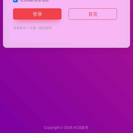
登录
首页
没有账号？
注册
/
找回密码
Copyright © 2026
ACG港湾