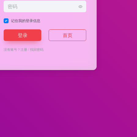
记住我的登录信息
登录
首页
没有账号？
注册
/
找回密码