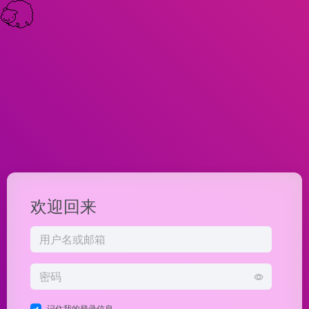
欢迎回来
记住我的登录信息