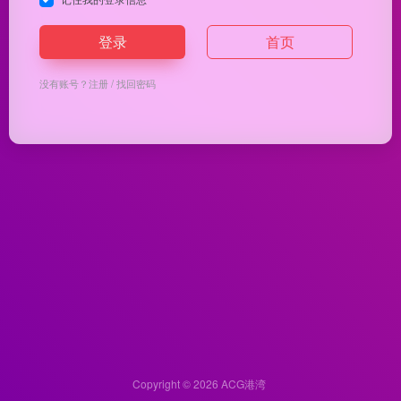
登录
首页
没有账号？
注册
/
找回密码
Copyright © 2026
ACG港湾