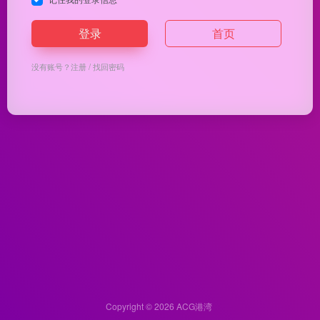
登录
首页
没有账号？
注册
/
找回密码
Copyright © 2026
ACG港湾