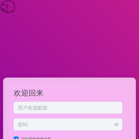
欢迎回来
记住我的登录信息