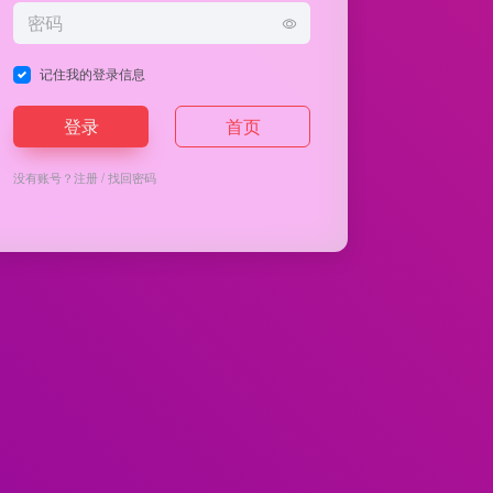
记住我的登录信息
登录
首页
没有账号？
注册
/
找回密码