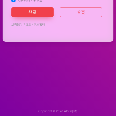
登录
首页
没有账号？
注册
/
找回密码
Copyright © 2026
ACG港湾