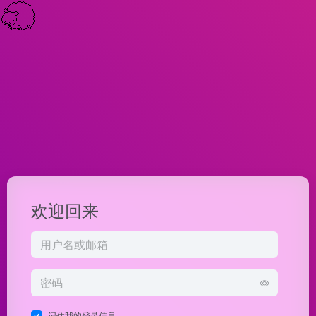
欢迎回来
记住我的登录信息