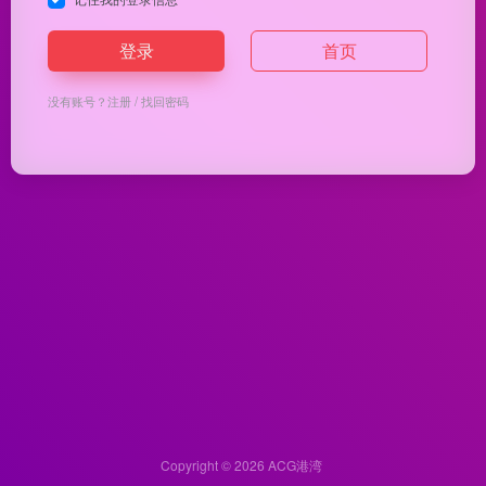
登录
首页
没有账号？
注册
/
找回密码
Copyright © 2026
ACG港湾