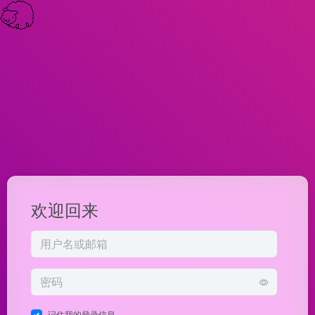
欢迎回来
记住我的登录信息