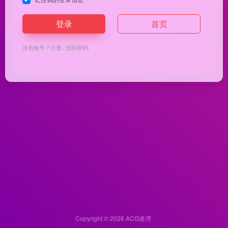
登录
首页
没有账号？
注册
/
找回密码
Copyright © 2026
ACG港湾