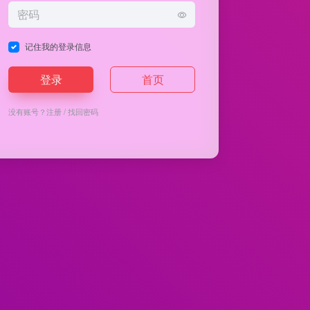
记住我的登录信息
登录
首页
没有账号？
注册
/
找回密码