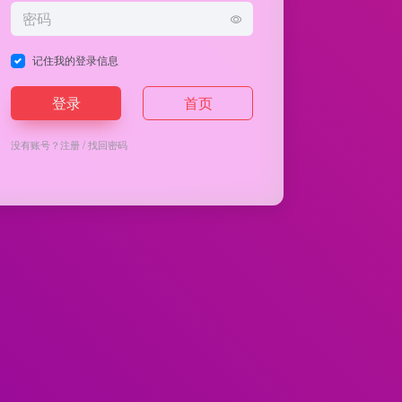
记住我的登录信息
登录
首页
没有账号？
注册
/
找回密码