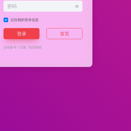
记住我的登录信息
登录
首页
没有账号？
注册
/
找回密码