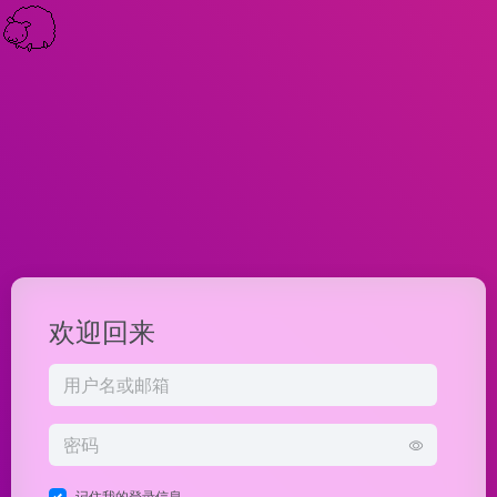
欢迎回来
记住我的登录信息