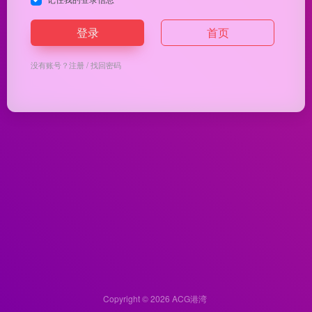
登录
首页
没有账号？
注册
/
找回密码
Copyright © 2026
ACG港湾