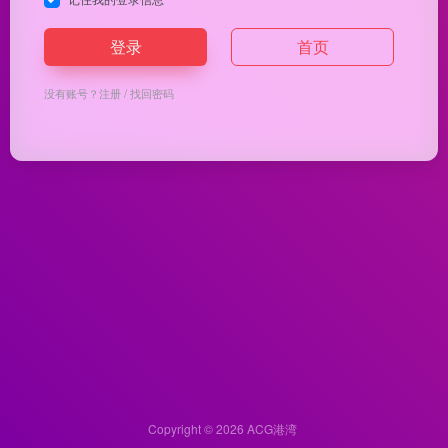
登录
首页
没有账号？
注册
/
找回密码
Copyright © 2026
ACG港湾