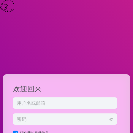
欢迎回来
记住我的登录信息