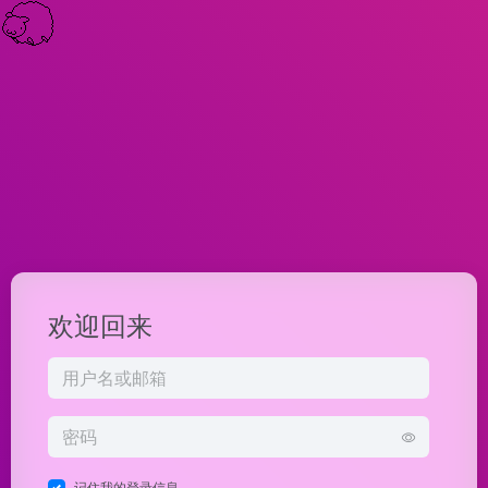
欢迎回来
记住我的登录信息