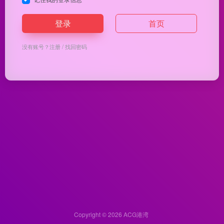
登录
首页
没有账号？
注册
/
找回密码
Copyright © 2026
ACG港湾