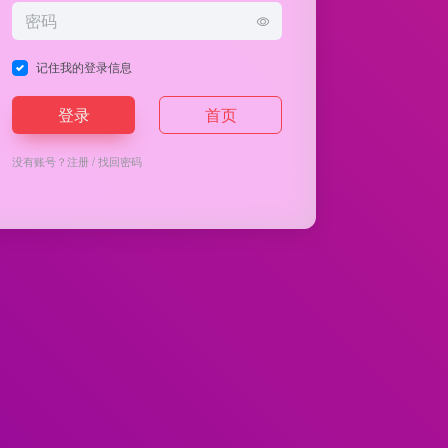
记住我的登录信息
登录
首页
没有账号？
注册
/
找回密码