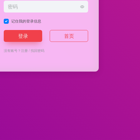
记住我的登录信息
登录
首页
没有账号？
注册
/
找回密码