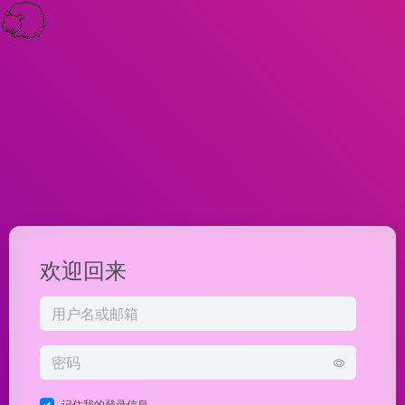
欢迎回来
记住我的登录信息