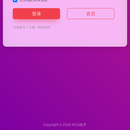
登录
首页
没有账号？
注册
/
找回密码
Copyright © 2026
ACG港湾