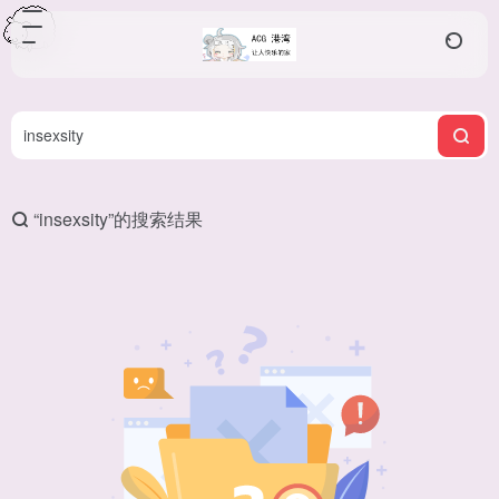
“insexsity”的搜索结果