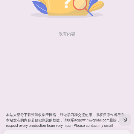
没有内容
本站大部分下载资源收集于网络，只做学习和交流使用，版权归原作者所有。
本站发布的内容若侵犯到您的权益，请联系
acggw11@gmail.com
删除，I
respect every production team very much Please contact my email