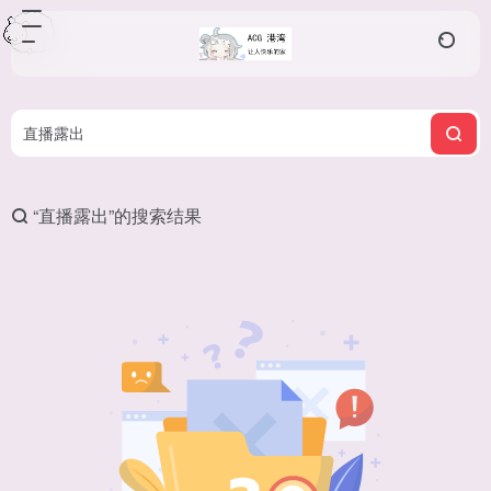
“直播露出”的搜索结果