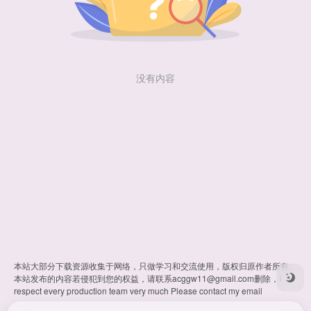
没有内容
本站大部分下载资源收集于网络，只做学习和交流使用，版权归原作者所有。
本站发布的内容若侵犯到您的权益，请联系
acggw11@gmail.com
删除，I
respect every production team very much Please contact my email